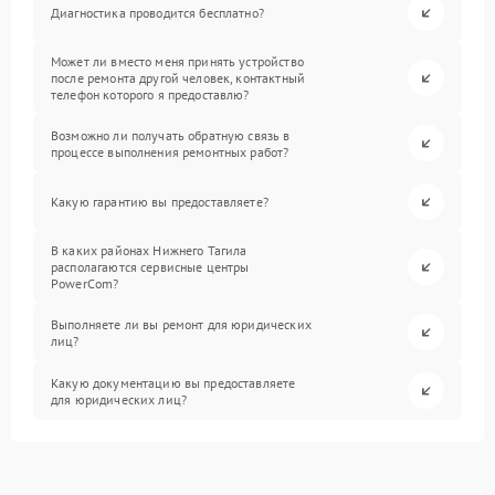
Диагностика проводится бесплатно?
Может ли вместо меня принять устройство
после ремонта другой человек, контактный
телефон которого я предоставлю?
Возможно ли получать обратную связь в
процессе выполнения ремонтных работ?
Какую гарантию вы предоставляете?
В каких районах Нижнего Тагила
располагаются сервисные центры
PowerCom?
Выполняете ли вы ремонт для юридических
лиц?
Какую документацию вы предоставляете
для юридических лиц?