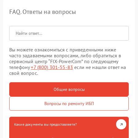
FAQ. Ответы на вопросы
Вы можете ознакомиться с приведенными ниже
часто задаваемыми вопросами, либо обратиться в
сервисный центр “FIX-PowerCom” по следующему
телефону
+7 (800) 301-55-83
если не нашли ответ на
свой вопрос.
Общие вопросы
Вопросы по ремонту ИБП
Какие документы вы предоставляете?