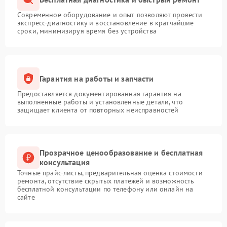
Современное оборудование и опыт позволяют провести
экспресс-диагностику и восстановление в кратчайшие
сроки, минимизируя время без устройства
Гарантия на работы и запчасти
Предоставляется документированная гарантия на
выполненные работы и установленные детали, что
защищает клиента от повторных неисправностей
Прозрачное ценообразование и бесплатная
консультация
Точные прайс-листы, предварительная оценка стоимости
ремонта, отсутствие скрытых платежей и возможность
бесплатной консультации по телефону или онлайн на
сайте