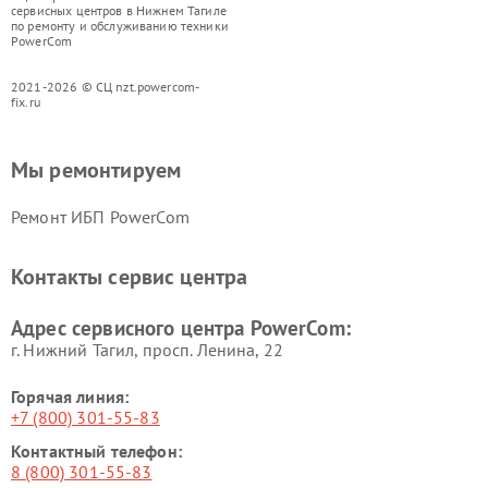
сервисных центров в Нижнем Тагиле
по ремонту и обслуживанию техники
PowerCom
2021-2026 © СЦ nzt.powercom-
fix.ru
Мы ремонтируем
Ремонт ИБП PowerCom
Контакты сервис центра
Адрес сервисного центра PowerCom:
г. Нижний Тагил, просп. Ленина, 22
Горячая линия:
+7 (800) 301-55-83
Контактный телефон:
8 (800) 301-55-83