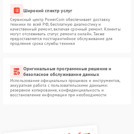
Широкий спектр услуг
Сервисный центр PowerCom обеспечивает доставку
техники по всей РФ, бесплатную диагностику и
качественный ремонт, включая срочный ремонт. Клиенты
могут отслеживать статус ремонта онлайн. Также
предоставляется постгарантийное обслуживание для
продления срока службы техники
Оригинальные программные решение и
безопасное обслуживание данных
Использование официальных прошивок и инструментов,
аккуратная работа с пользовательскими данными:
резервное копирование, конфиденциальность и
восстановление информации при необходимости