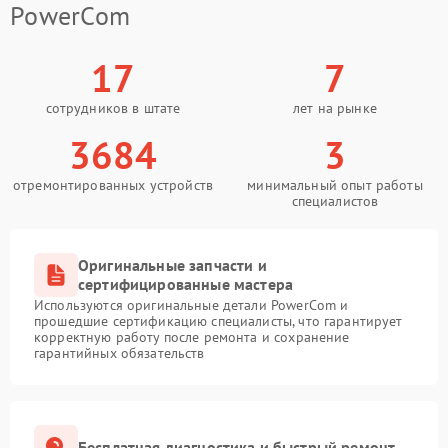
PowerCom
17
7
сотрудников в штате
лет на рынке
3684
3
отремонтированных устройств
минимальный опыт работы
специалистов
Оригинальные запчасти и
сертифицированные мастера
Используются оригинальные детали PowerCom и
прошедшие сертификацию специалисты, что гарантирует
корректную работу после ремонта и сохранение
гарантийных обязательств
Бесплатная диагностика и быстрый ремонт