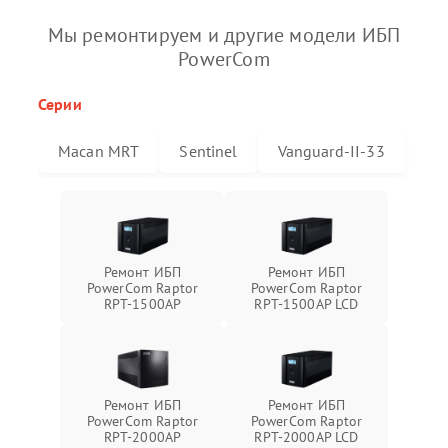
Мы ремонтируем и другие модели ИБП
PowerCom
Серии
Macan MRT
Sentinel
Vanguard-II-33
Ремонт ИБП
Ремонт ИБП
PowerCom Raptor
PowerCom Raptor
RPT-1500AP
RPT-1500AP LCD
Ремонт ИБП
Ремонт ИБП
PowerCom Raptor
PowerCom Raptor
RPT-2000AP
RPT-2000AP LCD