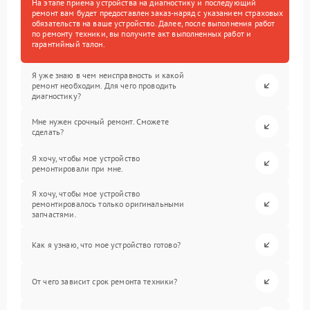
На этапе приема устройства на диагностику и последующий
ремонт вам будет предоставлен заказ-наряд с указанием страховых
обязательств на ваше устройство. Далее, после выполнения работ
по ремонту техники, вы получите акт выполненных работ и
гарантийный талон.
Я уже знаю в чем неисправность и какой
ремонт необходим. Для чего проводить
диагностику?
Мне нужен срочный ремонт. Сможете
сделать?
Я хочу, чтобы мое устройство
ремонтировали при мне.
Я хочу, чтобы мое устройство
ремонтировалось только оригинальными
запчастями.
Как я узнаю, что мое устройство готово?
От чего зависит срок ремонта техники?