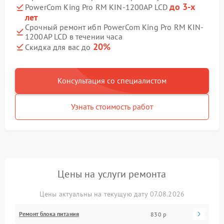
до 3-х
PowerCom King Pro RM KIN-1200AP LCD
лет
Срочный ремонт ибп PowerCom King Pro RM KIN-
1200AP LCD в течении часа
20%
Скидка для вас до
Консультация со специалистом
Узнать стоимость работ
Цены на услуги ремонта
Цены актуальны на текущую дату 07.08.2026
Ремонт блока питания
830 р