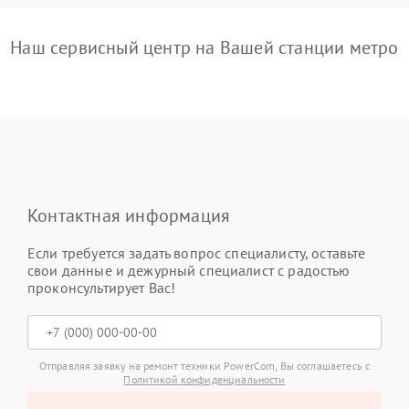
Наш сервисный центр на Вашей станции метро
Контактная информация
Если требуется задать вопрос специалисту, оставьте
свои данные и дежурный специалист с радостью
проконсультирует Вас!
Отправляя заявку на ремонт техники PowerCom, Вы соглашаетесь с
Политикой конфиденциальности