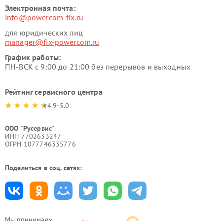
Электронная почта:
info@powercom-fix.ru
для юридических лиц
manager@fix-powercom.ru
График работы:
ПН-ВСК с 9:00 до 21:00 без перерывов и выходных
Рейтинг сервисного центра
4.9-5.0
ООО "Русервис"
ИНН 7702633247
ОГРН 1077746335776
Поделиться в соц. сетях:
Мы принимаем