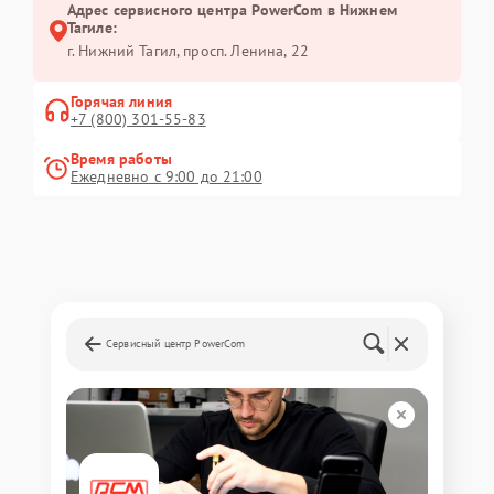
Адрес сервисного центра PowerCom в Нижнем
Тагиле:
г. Нижний Тагил, просп. Ленина, 22
Горячая линия
+7 (800) 301-55-83
Время работы
Ежедневно с 9:00 до 21:00
Сервисный центр PowerCom