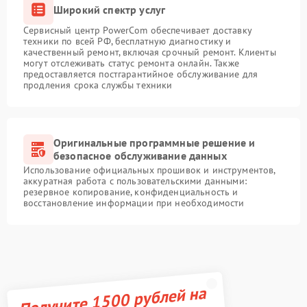
Широкий спектр услуг
Сервисный центр PowerCom обеспечивает доставку
техники по всей РФ, бесплатную диагностику и
качественный ремонт, включая срочный ремонт. Клиенты
могут отслеживать статус ремонта онлайн. Также
предоставляется постгарантийное обслуживание для
продления срока службы техники
Оригинальные программные решение и
безопасное обслуживание данных
Использование официальных прошивок и инструментов,
аккуратная работа с пользовательскими данными:
резервное копирование, конфиденциальность и
восстановление информации при необходимости
Получите 1500 рублей на