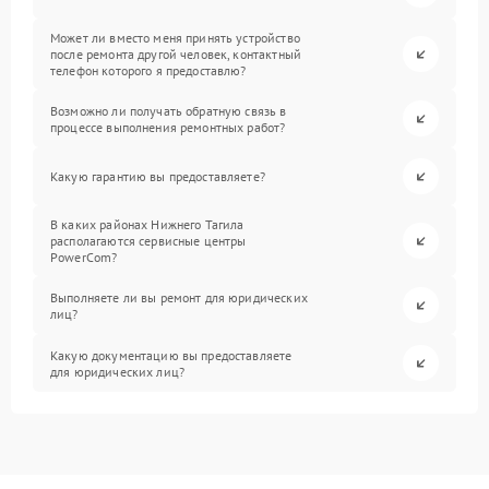
Может ли вместо меня принять устройство
после ремонта другой человек, контактный
телефон которого я предоставлю?
Возможно ли получать обратную связь в
процессе выполнения ремонтных работ?
Какую гарантию вы предоставляете?
В каких районах Нижнего Тагила
располагаются сервисные центры
PowerCom?
Выполняете ли вы ремонт для юридических
лиц?
Какую документацию вы предоставляете
для юридических лиц?