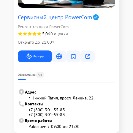
Сервисный центр PowerCom
Ремонт техники PowerCom
5,0
60 оценки
Открыто до 21:00
Маршрут
54
Обзор
Отзывы
Адрес
г. Нижний Тагил, просп. Ленина, 22
Контакты
+7 (800) 301-55-83
+7 (800) 301-55-83
Время работы
Работаем с 09:00 до 21:00