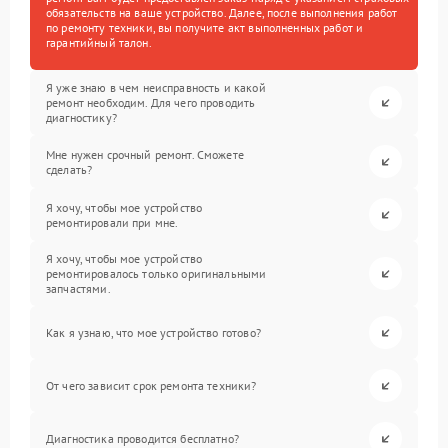
обязательств на ваше устройство. Далее, после выполнения работ
по ремонту техники, вы получите акт выполненных работ и
гарантийный талон.
Я уже знаю в чем неисправность и какой
ремонт необходим. Для чего проводить
диагностику?
Мне нужен срочный ремонт. Сможете
сделать?
Я хочу, чтобы мое устройство
ремонтировали при мне.
Я хочу, чтобы мое устройство
ремонтировалось только оригинальными
запчастями.
Как я узнаю, что мое устройство готово?
От чего зависит срок ремонта техники?
Диагностика проводится бесплатно?