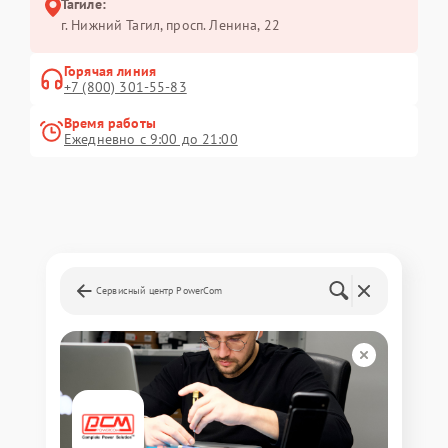
Тагиле:
г. Нижний Тагил, просп. Ленина, 22
Горячая линия
+7 (800) 301-55-83
Время работы
Ежедневно с 9:00 до 21:00
Сервисный центр PowerCom