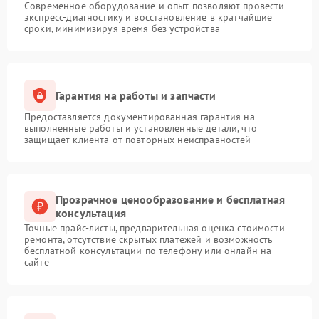
Современное оборудование и опыт позволяют провести
экспресс-диагностику и восстановление в кратчайшие
сроки, минимизируя время без устройства
Гарантия на работы и запчасти
Предоставляется документированная гарантия на
выполненные работы и установленные детали, что
защищает клиента от повторных неисправностей
Прозрачное ценообразование и бесплатная
консультация
Точные прайс-листы, предварительная оценка стоимости
ремонта, отсутствие скрытых платежей и возможность
бесплатной консультации по телефону или онлайн на
сайте