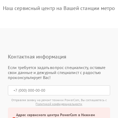
Наш сервисный центр на Вашей станции метро
Контактная информация
Если требуется задать вопрос специалисту, оставьте
свои данные и дежурный специалист с радостью
проконсультирует Вас!
Отправляя заявку на ремонт техники PowerCom, Вы соглашаетесь с
Политикой конфиденциальности
Адрес сервисного центра PowerCom в Нижнем