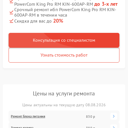
до 3-х лет
PowerCom King Pro RM KIN-600AP-RM
Срочный ремонт ибп PowerCom King Pro RM KIN-
600AP-RM в течении часа
20%
Скидка для вас до
Консультация со специалистом
Узнать стоимость работ
Цены на услуги ремонта
Цены актуальны на текущую дату 08.08.2026
Ремонт блока питания
830 р
Замена кулера
380 р