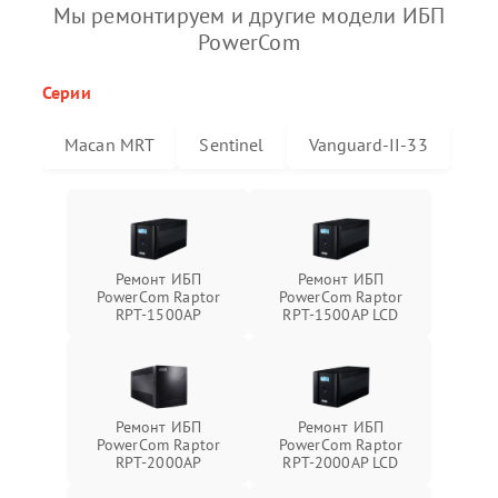
Мы ремонтируем и другие модели ИБП
PowerCom
Серии
Macan MRT
Sentinel
Vanguard-II-33
Ремонт ИБП
Ремонт ИБП
PowerCom Raptor
PowerCom Raptor
RPT-1500AP
RPT-1500AP LCD
Ремонт ИБП
Ремонт ИБП
PowerCom Raptor
PowerCom Raptor
RPT-2000AP
RPT-2000AP LCD