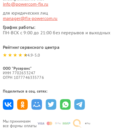
info@powercom-fix.ru
для юридических лиц
manager@fix-powercom.ru
График работы:
ПН-ВСК с 9:00 до 21:00 без перерывов и выходных
Рейтинг сервисного центра
4.9-5.0
ООО "Русервис"
ИНН 7702633247
ОГРН 1077746335776
Поделиться в соц. сетях:
Мы принимаем
все формы оплаты