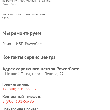
по ремонту и обслуживанию техники
PowerCom
2021-2026 © СЦ nzt.powercom-
fix.ru
Мы ремонтируем
Ремонт ИБП PowerCom
Контакты сервис центра
Адрес сервисного центра PowerCom:
г. Нижний Тагил, просп. Ленина, 22
Горячая линия:
+7 (800) 301-55-83
Контактный телефон:
8 (800) 301-55-83
Электронная почта: