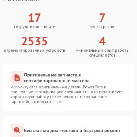
17
7
сотрудников в штате
лет на рынке
2535
4
отремонтированных устройств
минимальный опыт работы
специалистов
Оригинальные запчасти и
сертифицированные мастера
Используются оригинальные детали PowerCom и
прошедшие сертификацию специалисты, что гарантирует
корректную работу после ремонта и сохранение
гарантийных обязательств
Бесплатная диагностика и быстрый ремонт