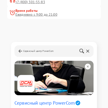
+7 (800) 301-55-83
Время работы
Ежедневно с 9:00 до 21:00
Сервисный центр PowerCom
Сервисный центр PowerCom