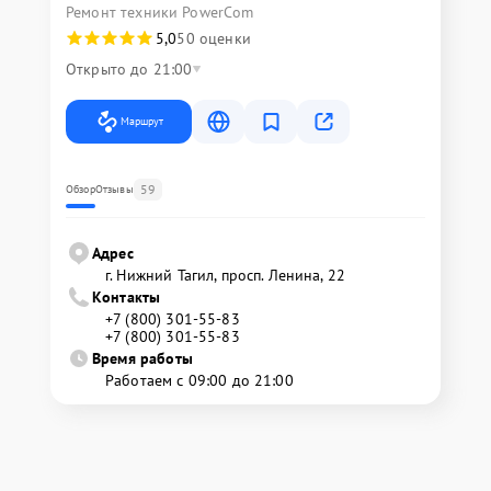
Ремонт техники PowerCom
5,0
50 оценки
Открыто до 21:00
Маршрут
59
Обзор
Отзывы
Адрес
г. Нижний Тагил, просп. Ленина, 22
Контакты
+7 (800) 301-55-83
+7 (800) 301-55-83
Время работы
Работаем с 09:00 до 21:00