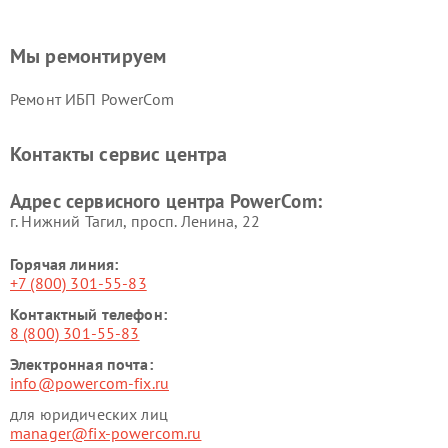
Мы ремонтируем
Ремонт ИБП PowerCom
Контакты сервис центра
Адрес сервисного центра PowerCom:
г. Нижний Тагил, просп. Ленина, 22
Горячая линия:
+7 (800) 301-55-83
Контактный телефон:
8 (800) 301-55-83
Электронная почта:
info@powercom-fix.ru
для юридических лиц
manager@fix-powercom.ru