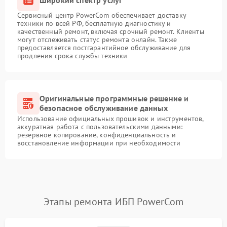
Сервисный центр PowerCom обеспечивает доставку
техники по всей РФ, бесплатную диагностику и
качественный ремонт, включая срочный ремонт. Клиенты
могут отслеживать статус ремонта онлайн. Также
предоставляется постгарантийное обслуживание для
продления срока службы техники
Оригинальные программные решение и
безопасное обслуживание данных
Использование официальных прошивок и инструментов,
аккуратная работа с пользовательскими данными:
резервное копирование, конфиденциальность и
восстановление информации при необходимости
Этапы ремонта ИБП PowerCom