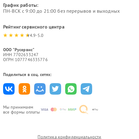
График работы:
ПН-ВСК с 9:00 до 21:00 без перерывов и выходных
Рейтинг сервисного центра
4.9-5.0
ООО "Русервис"
ИНН 7702633247
ОГРН 1077746335776
Поделиться в соц. сетях:
Мы принимаем
все формы оплаты
Политика конфиденциальности