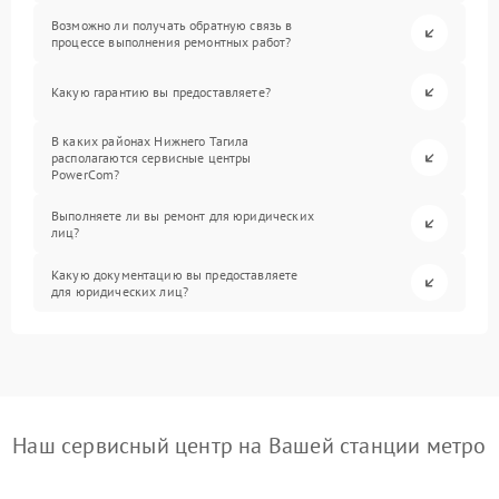
Возможно ли получать обратную связь в
процессе выполнения ремонтных работ?
Какую гарантию вы предоставляете?
В каких районах Нижнего Тагила
располагаются сервисные центры
PowerCom?
Выполняете ли вы ремонт для юридических
лиц?
Какую документацию вы предоставляете
для юридических лиц?
Наш сервисный центр на Вашей станции метро