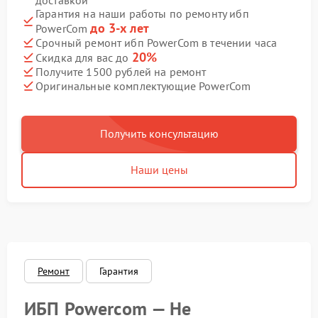
доставкой
Гарантия на наши работы по ремонту ибп
до 3-х лет
PowerCom
Срочный ремонт ибп PowerCom в течении часа
20%
Скидка для вас до
Получите 1500 рублей на ремонт
Оригинальные комплектующие PowerCom
Получить консультацию
Наши цены
Ремонт
Гарантия
ИБП Powercom — Не