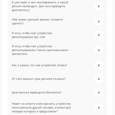
Я уже знаю в чем неисправность и какой
ремонт необходим. Для чего проводить
диагностику?
Мне нужен срочный ремонт. Сможете
сделать?
Я хочу, чтобы мое устройство
ремонтировали при мне.
Я хочу, чтобы мое устройство
ремонтировалось только оригинальными
запчастями.
Как я узнаю, что мое устройство готово?
От чего зависит срок ремонта техники?
Диагностика проводится бесплатно?
Может ли вместо меня принять устройство
после ремонта другой человек, контактный
телефон которого я предоставлю?