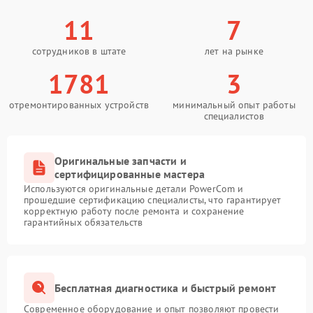
11
7
сотрудников в штате
лет на рынке
1781
3
отремонтированных устройств
минимальный опыт работы
специалистов
Оригинальные запчасти и
сертифицированные мастера
Используются оригинальные детали PowerCom и
прошедшие сертификацию специалисты, что гарантирует
корректную работу после ремонта и сохранение
гарантийных обязательств
Бесплатная диагностика и быстрый ремонт
Современное оборудование и опыт позволяют провести