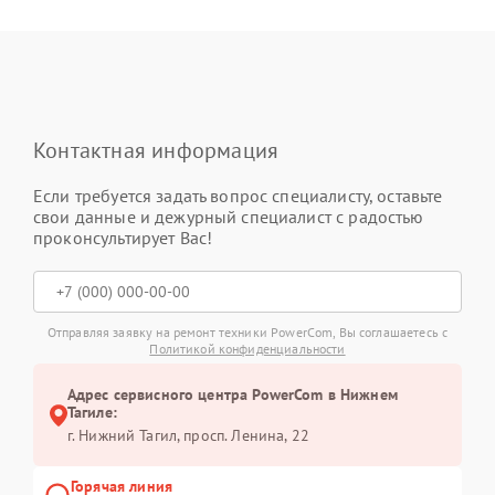
Контактная информация
Если требуется задать вопрос специалисту, оставьте
свои данные и дежурный специалист с радостью
проконсультирует Вас!
Отправляя заявку на ремонт техники PowerCom, Вы соглашаетесь с
Политикой конфиденциальности
Адрес сервисного центра PowerCom в Нижнем
Тагиле:
г. Нижний Тагил, просп. Ленина, 22
Горячая линия