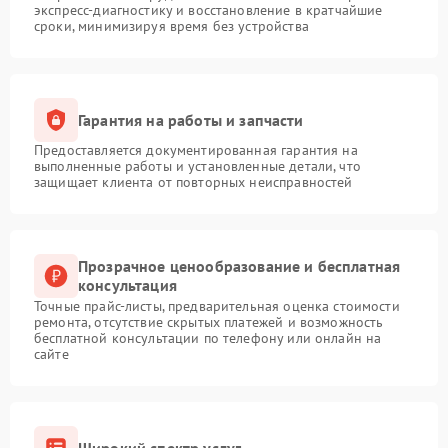
экспресс-диагностику и восстановление в кратчайшие
сроки, минимизируя время без устройства
Гарантия на работы и запчасти
Предоставляется документированная гарантия на
выполненные работы и установленные детали, что
защищает клиента от повторных неисправностей
Прозрачное ценообразование и бесплатная
консультация
Точные прайс-листы, предварительная оценка стоимости
ремонта, отсутствие скрытых платежей и возможность
бесплатной консультации по телефону или онлайн на
сайте
Широкий спектр услуг