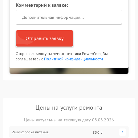
Комментарий к заявке:
Отправить заявку
Отправляя заявку на ремонт техники PowerCom, Вы
соглашаетесь с
Политикой конфиденциальности
Цены на услуги ремонта
Цены актуальны на текущую дату 08.08.2026
Ремонт блока питания
830 р