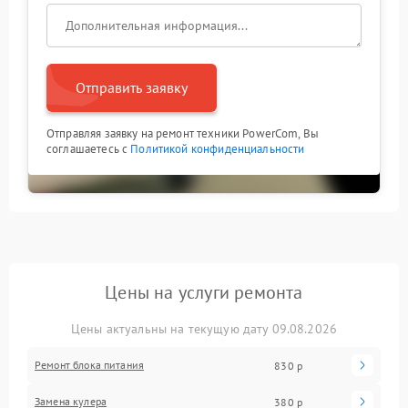
Отправить заявку
Отправляя заявку на ремонт техники PowerCom, Вы
соглашаетесь с
Политикой конфиденциальности
Цены на услуги ремонта
Цены актуальны на текущую дату 09.08.2026
Ремонт блока питания
830 р
Замена кулера
380 р