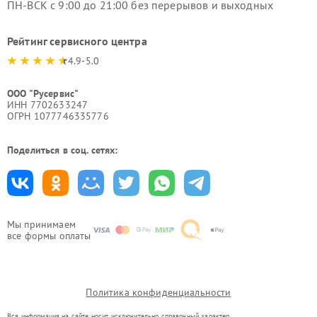
ПН-ВСК с 9:00 до 21:00 без перерывов и выходных
Рейтинг сервисного центра
4.9-5.0
ООО "Русервис"
ИНН 7702633247
ОГРН 1077746335776
Поделиться в соц. сетях:
Мы принимаем
все формы оплаты
Политика конфиденциальности
Вся информация на сайте носит исключительно справочный характер.