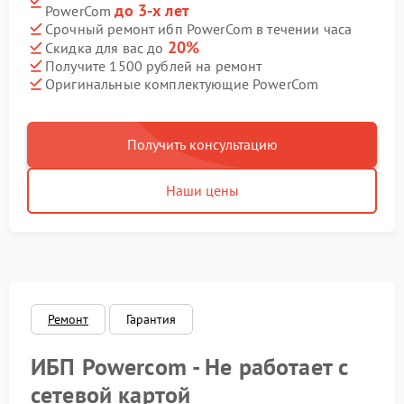
до 3-х лет
PowerCom
Срочный ремонт ибп PowerCom в течении часа
20%
Скидка для вас до
Получите 1500 рублей на ремонт
Оригинальные комплектующие PowerCom
Получить консультацию
Наши цены
Ремонт
Гарантия
ИБП Powercom - Не работает с
сетевой картой