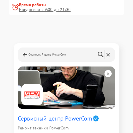
Время работы
Ежедневно с 9:00 до 21:00
Сервисный центр PowerCom
Сервисный центр PowerCom
Ремонт техники PowerCom