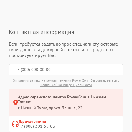
Контактная информация
Если требуется задать вопрос специалисту, оставьте
свои данные и дежурный специалист с радостью
проконсультирует Вас!
Отправляя заявку на ремонт техники PowerCom, Вы соглашаетесь с
Политикой конфиденциальности
Адрес сервисного центра PowerCom в Нижнем
Тагиле:
г. Нижний Тагил, просп. Ленина, 22
Горячая линия
+7 (800) 301-55-83