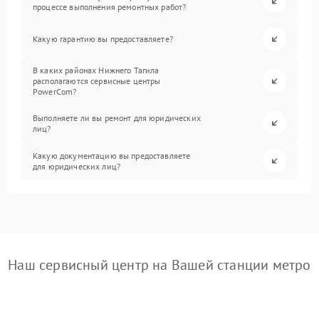
процессе выполнения ремонтных работ?
Какую гарантию вы предоставляете?
В каких районах Нижнего Тагила
располагаются сервисные центры
PowerCom?
Выполняете ли вы ремонт для юридических
лиц?
Какую документацию вы предоставляете
для юридических лиц?
Наш сервисный центр на Вашей станции метро