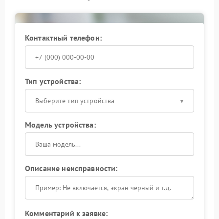
При первых признаках нестабильной работы сети
стоит обратиться к специалистам: это позволит
сохранить управляемость системы и избежать более
Контактный телефон:
серьезных последствий.
Тип устройства:
Выберите тип устройства
Модель устройства:
Описание неисправности:
Комментарий к заявке: