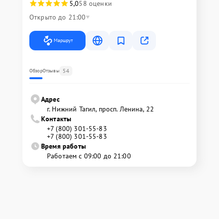
5,0
58 оценки
Открыто до 21:00
Маршрут
54
Обзор
Отзывы
Адрес
г. Нижний Тагил, просп. Ленина, 22
Контакты
+7 (800) 301-55-83
+7 (800) 301-55-83
Время работы
Работаем с 09:00 до 21:00