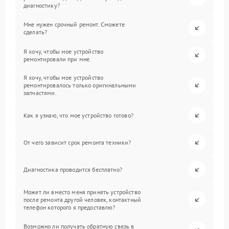
диагностику?
Мне нужен срочный ремонт. Сможете
сделать?
Я хочу, чтобы мое устройство
ремонтировали при мне.
Я хочу, чтобы мое устройство
ремонтировалось только оригинальными
запчастями.
Как я узнаю, что мое устройство готово?
От чего зависит срок ремонта техники?
Диагностика проводится бесплатно?
Может ли вместо меня принять устройство
после ремонта другой человек, контактный
телефон которого я предоставлю?
Возможно ли получать обратную связь в