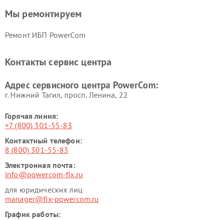
Мы ремонтируем
Ремонт ИБП PowerCom
Контакты сервис центра
Адрес сервисного центра PowerCom:
г. Нижний Тагил, просп. Ленина, 22
Горячая линия:
+7 (800) 301-55-83
Контактный телефон:
8 (800) 301-55-83
Электронная почта:
info@powercom-fix.ru
для юридических лиц
manager@fix-powercom.ru
График работы: