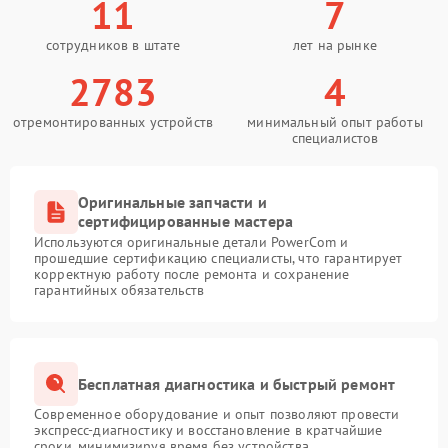
11
7
сотрудников в штате
лет на рынке
2783
4
отремонтированных устройств
минимальный опыт работы
специалистов
Оригинальные запчасти и
сертифицированные мастера
Используются оригинальные детали PowerCom и
прошедшие сертификацию специалисты, что гарантирует
корректную работу после ремонта и сохранение
гарантийных обязательств
Бесплатная диагностика и быстрый ремонт
Современное оборудование и опыт позволяют провести
экспресс-диагностику и восстановление в кратчайшие
сроки, минимизируя время без устройства