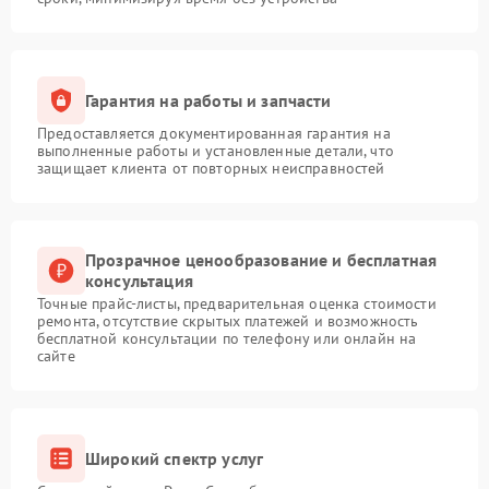
Гарантия на работы и запчасти
Предоставляется документированная гарантия на
выполненные работы и установленные детали, что
защищает клиента от повторных неисправностей
Прозрачное ценообразование и бесплатная
консультация
Точные прайс-листы, предварительная оценка стоимости
ремонта, отсутствие скрытых платежей и возможность
бесплатной консультации по телефону или онлайн на
сайте
Широкий спектр услуг