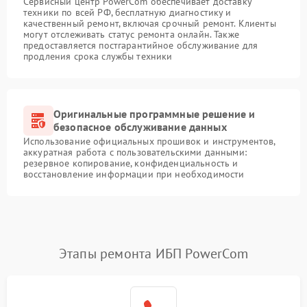
Сервисный центр PowerCom обеспечивает доставку
техники по всей РФ, бесплатную диагностику и
качественный ремонт, включая срочный ремонт. Клиенты
могут отслеживать статус ремонта онлайн. Также
предоставляется постгарантийное обслуживание для
продления срока службы техники
Оригинальные программные решение и
безопасное обслуживание данных
Использование официальных прошивок и инструментов,
аккуратная работа с пользовательскими данными:
резервное копирование, конфиденциальность и
восстановление информации при необходимости
Этапы ремонта ИБП PowerCom