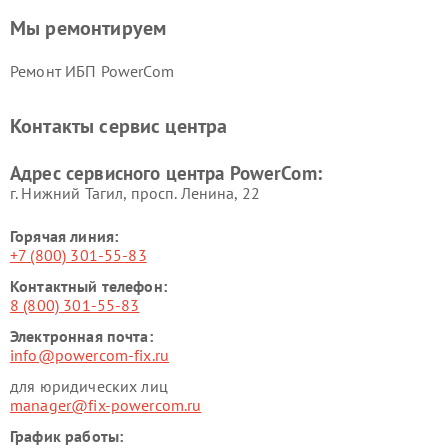
Мы ремонтируем
Ремонт ИБП PowerCom
Контакты сервис центра
Адрес сервисного центра PowerCom:
г. Нижний Тагил, просп. Ленина, 22
Горячая линия:
+7 (800) 301-55-83
Контактный телефон:
8 (800) 301-55-83
Электронная почта:
info@powercom-fix.ru
для юридических лиц
manager@fix-powercom.ru
График работы: