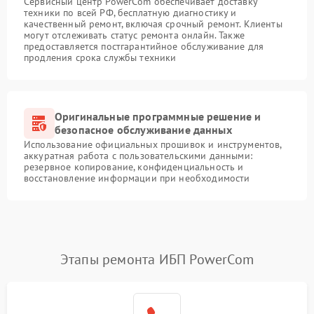
Сервисный центр PowerCom обеспечивает доставку
техники по всей РФ, бесплатную диагностику и
качественный ремонт, включая срочный ремонт. Клиенты
могут отслеживать статус ремонта онлайн. Также
предоставляется постгарантийное обслуживание для
продления срока службы техники
Оригинальные программные решение и
безопасное обслуживание данных
Использование официальных прошивок и инструментов,
аккуратная работа с пользовательскими данными:
резервное копирование, конфиденциальность и
восстановление информации при необходимости
Этапы ремонта ИБП PowerCom