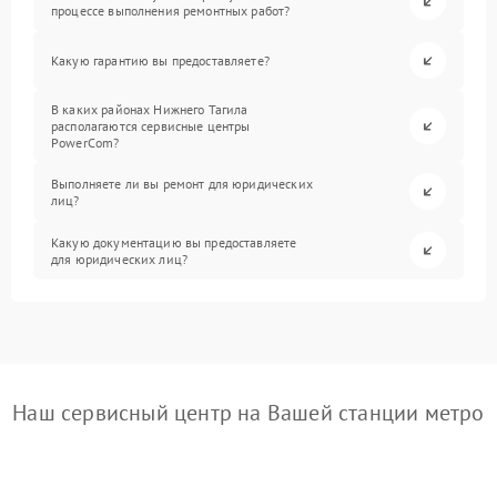
процессе выполнения ремонтных работ?
Какую гарантию вы предоставляете?
В каких районах Нижнего Тагила
располагаются сервисные центры
PowerCom?
Выполняете ли вы ремонт для юридических
лиц?
Какую документацию вы предоставляете
для юридических лиц?
Наш сервисный центр на Вашей станции метро