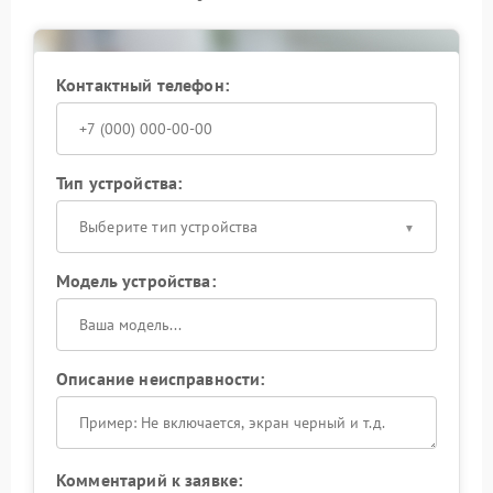
ремонт с заменой неисправных компонентов.
Раннее обращение снижает риск серьезных
поломок. Не откладывайте диагностику, чтобы
сохранить стабильность работы оборудования.
Контактный телефон:
Тип устройства:
Выберите тип устройства
Модель устройства:
Описание неисправности:
Комментарий к заявке: