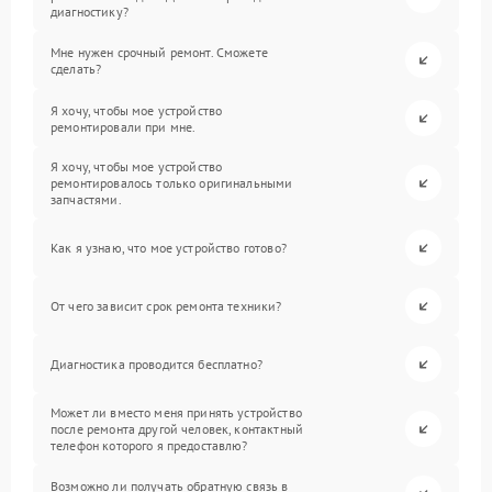
диагностику?
Мне нужен срочный ремонт. Сможете
сделать?
Я хочу, чтобы мое устройство
ремонтировали при мне.
Я хочу, чтобы мое устройство
ремонтировалось только оригинальными
запчастями.
Как я узнаю, что мое устройство готово?
От чего зависит срок ремонта техники?
Диагностика проводится бесплатно?
Может ли вместо меня принять устройство
после ремонта другой человек, контактный
телефон которого я предоставлю?
Возможно ли получать обратную связь в