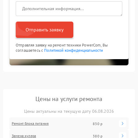
Отправить заявку
Отправляя заявку на ремонт техники PowerCom, Вы
соглашаетесь с
Политикой конфиденциальности
Цены на услуги ремонта
Цены актуальны на текущую дату 06.08.2026
Ремонт блока питания
830 р
Замена кулера
380 р