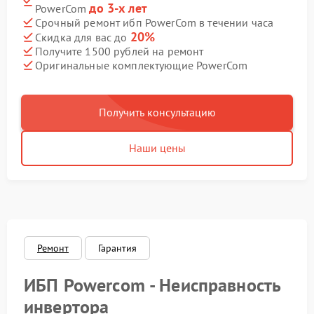
до 3-х лет
PowerCom
Срочный ремонт ибп PowerCom в течении часа
20%
Скидка для вас до
Получите 1500 рублей на ремонт
Оригинальные комплектующие PowerCom
Получить консультацию
Наши цены
Ремонт
Гарантия
ИБП Powercom - Неисправность
инвертора