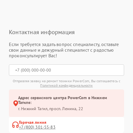
Контактная информация
Если требуется задать вопрос специалисту, оставьте
свои данные и дежурный специалист с радостью
проконсультирует Вас!
Отправляя заявку на ремонт техники PowerCom, Вы соглашаетесь с
Политикой конфиденциальности
Адрес сервисного центра PowerCom в Нижнем
Тагиле:
г. Нижний Тагил, просп. Ленина, 22
Горячая линия
+7 (800) 301-55-83