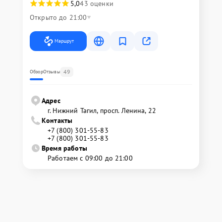
5,0
43 оценки
Открыто до 21:00
Маршрут
49
Обзор
Отзывы
Адрес
г. Нижний Тагил, просп. Ленина, 22
Контакты
+7 (800) 301-55-83
+7 (800) 301-55-83
Время работы
Работаем с 09:00 до 21:00