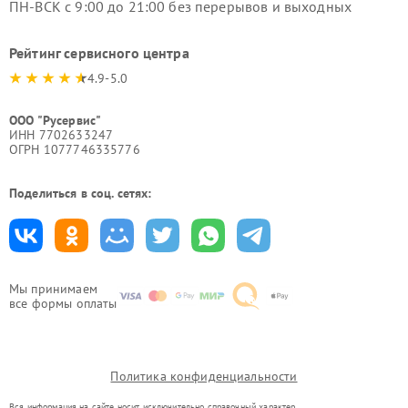
ПН-ВСК с 9:00 до 21:00 без перерывов и выходных
Рейтинг сервисного центра
4.9-5.0
ООО "Русервис"
ИНН 7702633247
ОГРН 1077746335776
Поделиться в соц. сетях:
Мы принимаем
все формы оплаты
Политика конфиденциальности
Вся информация на сайте носит исключительно справочный характер.