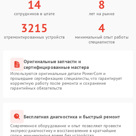
14
8
сотрудников в штате
лет на рынке
3215
4
отремонтированных устройств
минимальный опыт работы
специалистов
Оригинальные запчасти и
сертифицированные мастера
Используются оригинальные детали PowerCom и
прошедшие сертификацию специалисты, что гарантирует
корректную работу после ремонта и сохранение
гарантийных обязательств
Бесплатная диагностика и быстрый ремонт
Современное оборудование и опыт позволяют провести
экспресс-диагностику и восстановление в кратчайшие
сроки, минимизируя время без устройства