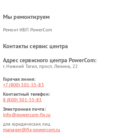
Мы ремонтируем
Ремонт ИБП PowerCom
Контакты сервис центра
Адрес сервисного центра PowerCom:
г. Нижний Тагил, просп. Ленина, 22
Горячая линия:
+7 (800) 301-55-83
Контактный телефон:
8 (800) 301-55-83
Электронная почта:
info@powercom-fix.ru
для юридических лиц
manager@fix-powercom.ru