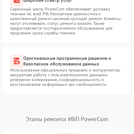
Сервисный центр PowerCom обеспечивает доставку
техники по всей РФ, бесплатную диагностику и
качественный ремонт, включая срочный ремонт. Клиенты
могут отслеживать статус ремонта онлайн. Также
предоставляется постгарантийное обслуживание для
продления срока службы техники
Оригинальные программные решение и
безопасное обслуживание данных
Использование официальных прошивок и инструментов,
аккуратная работа с пользовательскими данными:
резервное копирование, конфиденциальность и
восстановление информации при необходимости
Этапы ремонта ИБП PowerCom