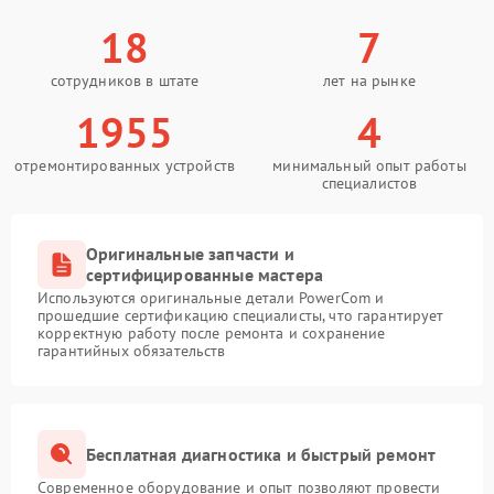
18
7
сотрудников в штате
лет на рынке
1955
4
отремонтированных устройств
минимальный опыт работы
специалистов
Оригинальные запчасти и
сертифицированные мастера
Используются оригинальные детали PowerCom и
прошедшие сертификацию специалисты, что гарантирует
корректную работу после ремонта и сохранение
гарантийных обязательств
Бесплатная диагностика и быстрый ремонт
Современное оборудование и опыт позволяют провести