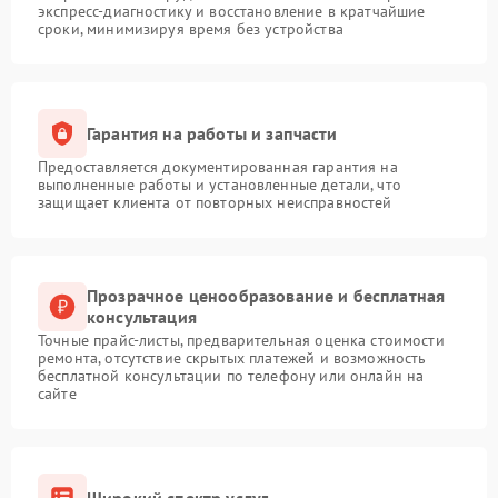
экспресс-диагностику и восстановление в кратчайшие
сроки, минимизируя время без устройства
Гарантия на работы и запчасти
Предоставляется документированная гарантия на
выполненные работы и установленные детали, что
защищает клиента от повторных неисправностей
Прозрачное ценообразование и бесплатная
консультация
Точные прайс-листы, предварительная оценка стоимости
ремонта, отсутствие скрытых платежей и возможность
бесплатной консультации по телефону или онлайн на
сайте
Широкий спектр услуг