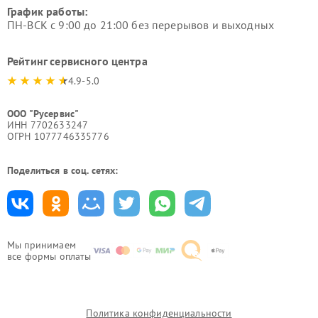
График работы:
ПН-ВСК с 9:00 до 21:00 без перерывов и выходных
Рейтинг сервисного центра
4.9-5.0
ООО "Русервис"
ИНН 7702633247
ОГРН 1077746335776
Поделиться в соц. сетях:
Мы принимаем
все формы оплаты
Политика конфиденциальности