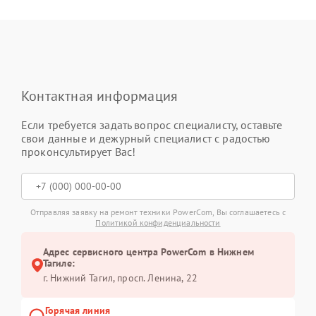
Контактная информация
Если требуется задать вопрос специалисту, оставьте
свои данные и дежурный специалист с радостью
проконсультирует Вас!
Отправляя заявку на ремонт техники PowerCom, Вы соглашаетесь с
Политикой конфиденциальности
Адрес сервисного центра PowerCom в Нижнем
Тагиле:
г. Нижний Тагил, просп. Ленина, 22
Горячая линия