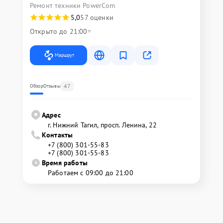
Ремонт техники PowerCom
5,0
57 оценки
Открыто до 21:00
Маршрут
47
Обзор
Отзывы
Адрес
г. Нижний Тагил, просп. Ленина, 22
Контакты
+7 (800) 301-55-83
+7 (800) 301-55-83
Время работы
Работаем с 09:00 до 21:00