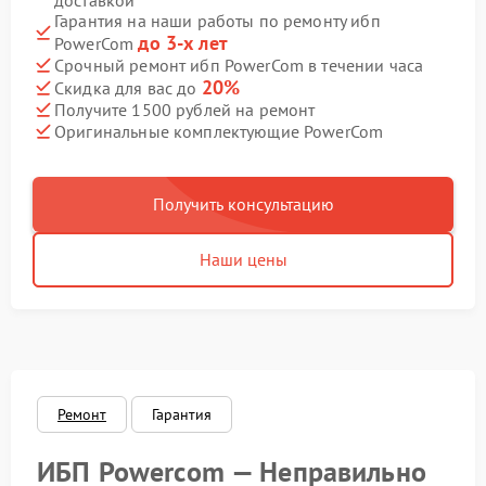
доставкой
Гарантия на наши работы по ремонту ибп
до 3-х лет
PowerCom
Срочный ремонт ибп PowerCom в течении часа
20%
Скидка для вас до
Получите 1500 рублей на ремонт
Оригинальные комплектующие PowerCom
Получить консультацию
Наши цены
Ремонт
Гарантия
ИБП Powercom — Неправильно