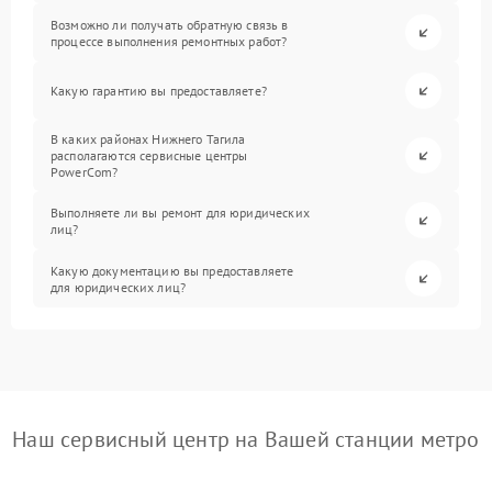
Возможно ли получать обратную связь в
процессе выполнения ремонтных работ?
Какую гарантию вы предоставляете?
В каких районах Нижнего Тагила
располагаются сервисные центры
PowerCom?
Выполняете ли вы ремонт для юридических
лиц?
Какую документацию вы предоставляете
для юридических лиц?
Наш сервисный центр на Вашей станции метро