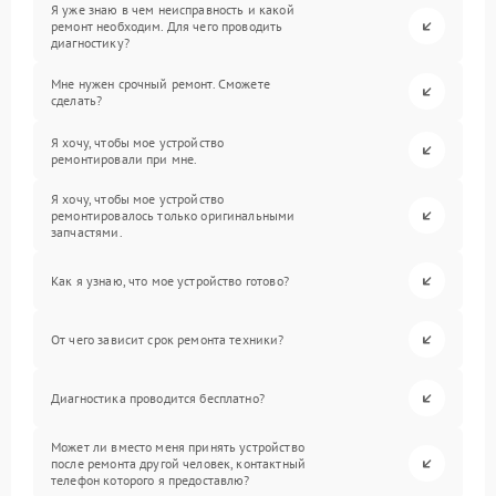
Я уже знаю в чем неисправность и какой
ремонт необходим. Для чего проводить
диагностику?
Мне нужен срочный ремонт. Сможете
сделать?
Я хочу, чтобы мое устройство
ремонтировали при мне.
Я хочу, чтобы мое устройство
ремонтировалось только оригинальными
запчастями.
Как я узнаю, что мое устройство готово?
От чего зависит срок ремонта техники?
Диагностика проводится бесплатно?
Может ли вместо меня принять устройство
после ремонта другой человек, контактный
телефон которого я предоставлю?