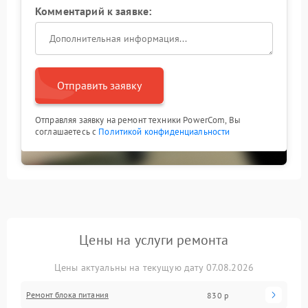
Комментарий к заявке:
Отправить заявку
Отправляя заявку на ремонт техники PowerCom, Вы
соглашаетесь с
Политикой конфиденциальности
Цены на услуги ремонта
Цены актуальны на текущую дату 07.08.2026
Ремонт блока питания
830 р