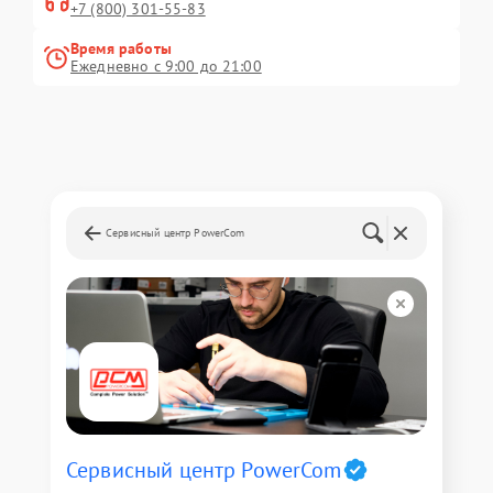
+7 (800) 301-55-83
Время работы
Ежедневно с 9:00 до 21:00
Сервисный центр PowerCom
Сервисный центр PowerCom