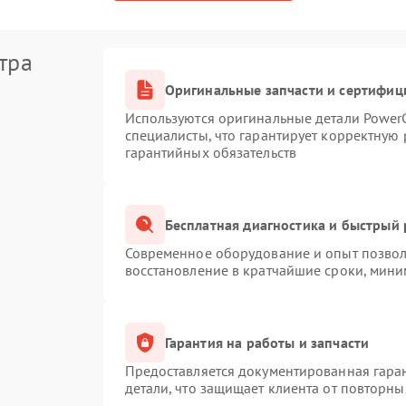
тра
Оригинальные запчасти и сертифиц
Используются оригинальные детали Powe
специалисты, что гарантирует корректную 
гарантийных обязательств
Бесплатная диагностика и быстрый
Современное оборудование и опыт позволя
восстановление в кратчайшие сроки, мини
Гарантия на работы и запчасти
Предоставляется документированная гара
детали, что защищает клиента от повторн