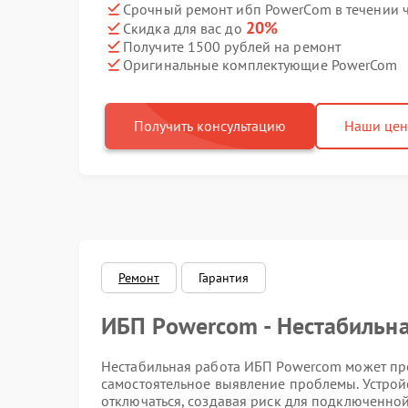
Срочный ремонт ибп PowerCom в течении 
20%
Скидка для вас до
Получите 1500 рублей на ремонт
Оригинальные комплектующие PowerCom
Получить консультацию
Наши це
Ремонт
Гарантия
ИБП Powercom - Нестабильн
Нестабильная работа ИБП Powercom может про
самостоятельное выявление проблемы. Устро
отключаться, создавая риск для подключенной