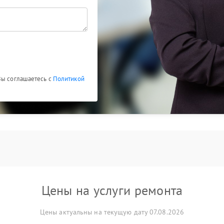
Вы соглашаетесь с
Политикой
Цены на услуги ремонта
Цены актуальны на текущую дату 07.08.2026