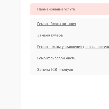
Наименование услуги
Ремонт блока питания
Замена кулера
Ремонт платы управления (восстановлен
Ремонт силовой части
Замена IGBT-модуля