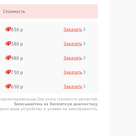
Стоимость
Заказать
830 р
Заказать
380 р
Заказать
980 р
Заказать
730 р
Заказать
630 р
 ориентировочные, без учета стоимости запчастей.
Записывайтесь на бесплатную диагностику.
рим ваше устройство и укажем на неисправность.