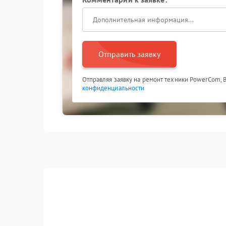
Отправить заявку
Отправляя заявку на ремонт техники PowerCom, 
конфиденциальности