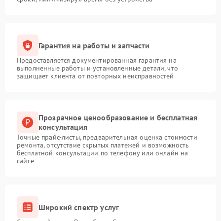
Гарантия на работы и запчасти
Предоставляется документированная гарантия на
выполненные работы и установленные детали, что
защищает клиента от повторных неисправностей
Прозрачное ценообразование и бесплатная
консультация
Точные прайс-листы, предварительная оценка стоимости
ремонта, отсутствие скрытых платежей и возможность
бесплатной консультации по телефону или онлайн на
сайте
Широкий спектр услуг