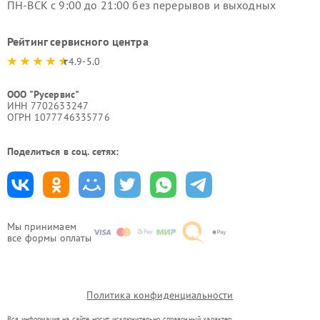
ПН-ВСК с 9:00 до 21:00 без перерывов и выходных
Рейтинг сервисного центра
4.9-5.0
ООО "Русервис"
ИНН 7702633247
ОГРН 1077746335776
Поделиться в соц. сетях:
Мы принимаем
все формы оплаты
Политика конфиденциальности
Вся информация на сайте носит исключительно справочный характер.