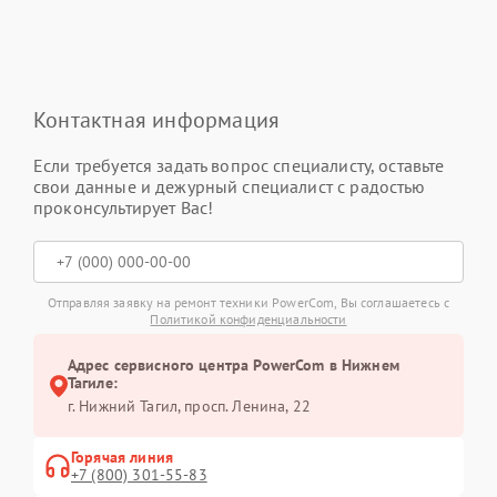
Контактная информация
Если требуется задать вопрос специалисту, оставьте
свои данные и дежурный специалист с радостью
проконсультирует Вас!
Отправляя заявку на ремонт техники PowerCom, Вы соглашаетесь с
Политикой конфиденциальности
Адрес сервисного центра PowerCom в Нижнем
Тагиле:
г. Нижний Тагил, просп. Ленина, 22
Горячая линия
+7 (800) 301-55-83