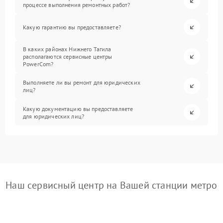
процессе выполнения ремонтных работ?
Какую гарантию вы предоставляете?
В каких районах Нижнего Тагила
располагаются сервисные центры
PowerCom?
Выполняете ли вы ремонт для юридических
лиц?
Какую документацию вы предоставляете
для юридических лиц?
Наш сервисный центр на Вашей станции метро