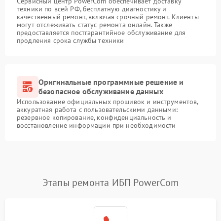
Сервисный центр PowerCom обеспечивает доставку
техники по всей РФ, бесплатную диагностику и
качественный ремонт, включая срочный ремонт. Клиенты
могут отслеживать статус ремонта онлайн. Также
предоставляется постгарантийное обслуживание для
продления срока службы техники
Оригинальные программные решение и
безопасное обслуживание данных
Использование официальных прошивок и инструментов,
аккуратная работа с пользовательскими данными:
резервное копирование, конфиденциальность и
восстановление информации при необходимости
Этапы ремонта ИБП PowerCom