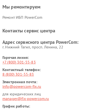
Мы ремонтируем
Ремонт ИБП PowerCom
Контакты сервис центра
Адрес сервисного центра PowerCom:
г. Нижний Тагил, просп. Ленина, 22
Горячая линия:
+7 (800) 301-55-83
Контактный телефон:
8 (800) 301-55-83
Электронная почта:
info@powercom-fix.ru
для юридических лиц
manager@fix-powercom.ru
График работы: