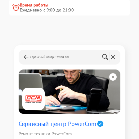
Время работы
Ежедневно с 9:00 до 21:00
Сервисный центр PowerCom
Сервисный центр PowerCom
Ремонт техники PowerCom