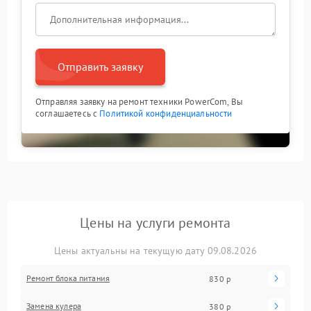
Отправить заявку
Отправляя заявку на ремонт техники PowerCom, Вы
соглашаетесь с
Политикой конфиденциальности
Цены на услуги ремонта
Цены актуальны на текущую дату 09.08.2026
Ремонт блока питания
830 р
Замена кулера
380 р