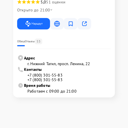
5,0
51 оценки
Открыто до 21:00
Маршрут
53
Обзор
Отзывы
Адрес
г. Нижний Тагил, просп. Ленина, 22
Контакты
+7 (800) 301-55-83
+7 (800) 301-55-83
Время работы
Работаем с 09:00 до 21:00