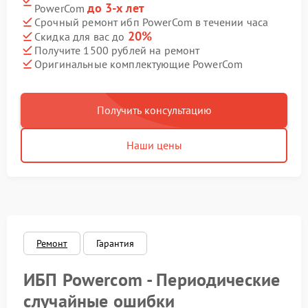
до 3-х лет
PowerCom
Срочный ремонт ибп PowerCom в течении часа
20%
Скидка для вас до
Получите 1500 рублей на ремонт
Оригинальные комплектующие PowerCom
Получить консультацию
Наши цены
Ремонт
Гарантия
ИБП Powercom - Периодические
случайные ошибки