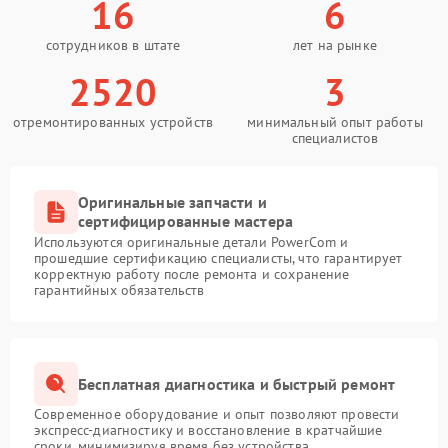
16
6
сотрудников в штате
лет на рынке
2520
3
отремонтированных устройств
минимальный опыт работы
специалистов
Оригинальные запчасти и
сертифицированные мастера
Используются оригинальные детали PowerCom и
прошедшие сертификацию специалисты, что гарантирует
корректную работу после ремонта и сохранение
гарантийных обязательств
Бесплатная диагностика и быстрый ремонт
Современное оборудование и опыт позволяют провести
экспресс-диагностику и восстановление в кратчайшие
сроки, минимизируя время без устройства