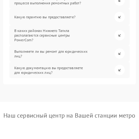
процессе выполнения ремонтных работ?
Какую гарантию вы предоставляете?
В каких районах Нижнего Тагила
располагаются сервисные центры
PowerCom?
Выполняете ли вы ремонт для юридических
лиц?
Какую документацию вы предоставляете
для юридических лиц?
Наш сервисный центр на Вашей станции метро