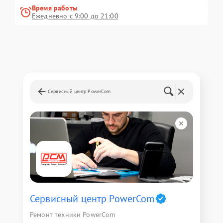
Время работы
Ежедневно с 9:00 до 21:00
Сервисный центр PowerCom
Сервисный центр PowerCom
Ремонт техники PowerCom