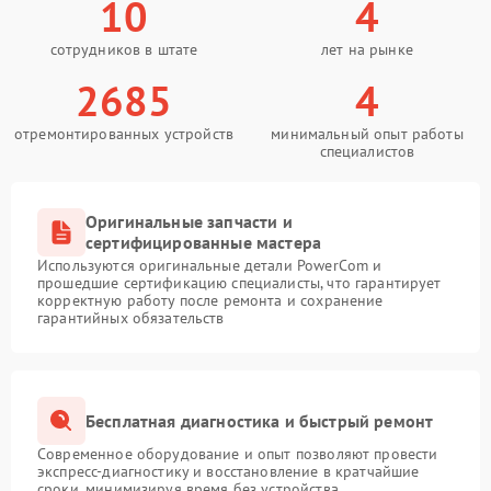
10
4
сотрудников в штате
лет на рынке
2685
4
отремонтированных устройств
минимальный опыт работы
специалистов
Оригинальные запчасти и
сертифицированные мастера
Используются оригинальные детали PowerCom и
прошедшие сертификацию специалисты, что гарантирует
корректную работу после ремонта и сохранение
гарантийных обязательств
Бесплатная диагностика и быстрый ремонт
Современное оборудование и опыт позволяют провести
экспресс-диагностику и восстановление в кратчайшие
сроки, минимизируя время без устройства