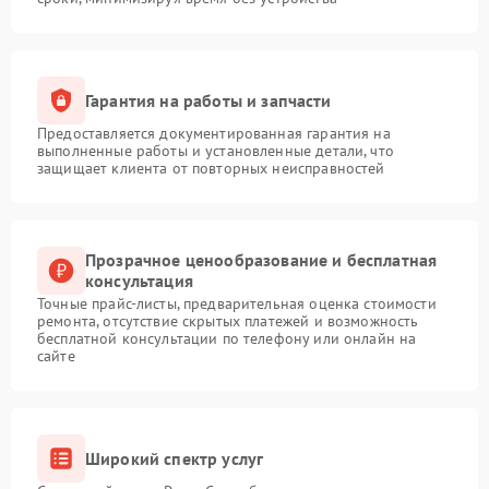
Гарантия на работы и запчасти
Предоставляется документированная гарантия на
выполненные работы и установленные детали, что
защищает клиента от повторных неисправностей
Прозрачное ценообразование и бесплатная
консультация
Точные прайс-листы, предварительная оценка стоимости
ремонта, отсутствие скрытых платежей и возможность
бесплатной консультации по телефону или онлайн на
сайте
Широкий спектр услуг