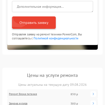
Отправить заявку
Отправляя заявку на ремонт техники PowerCom, Вы
соглашаетесь с
Политикой конфиденциальности
Цены на услуги ремонта
Цены актуальны на текущую дату 09.08.2026
Ремонт блока питания
830 р
Замена кулера
380 р