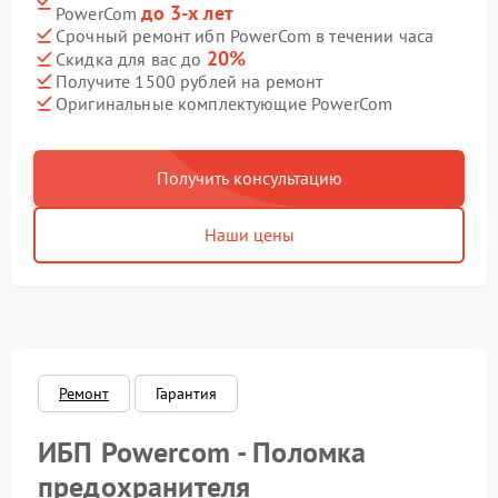
до 3-х лет
PowerCom
Срочный ремонт ибп PowerCom в течении часа
20%
Скидка для вас до
Получите 1500 рублей на ремонт
Оригинальные комплектующие PowerCom
Получить консультацию
Наши цены
Ремонт
Гарантия
ИБП Powercom - Поломка
предохранителя