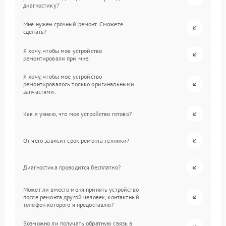
диагностику?
Мне нужен срочный ремонт. Сможете
сделать?
Я хочу, чтобы мое устройство
ремонтировали при мне.
Я хочу, чтобы мое устройство
ремонтировалось только оригинальными
запчастями.
Как я узнаю, что мое устройство готово?
От чего зависит срок ремонта техники?
Диагностика проводится бесплатно?
Может ли вместо меня принять устройство
после ремонта другой человек, контактный
телефон которого я предоставлю?
Возможно ли получать обратную связь в