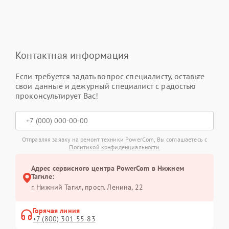
Контактная информация
Если требуется задать вопрос специалисту, оставьте
свои данные и дежурный специалист с радостью
проконсультирует Вас!
Отправляя заявку на ремонт техники PowerCom, Вы соглашаетесь с
Политикой конфиденциальности
Адрес сервисного центра PowerCom в Нижнем
Тагиле:
г. Нижний Тагил, просп. Ленина, 22
Горячая линия
+7 (800) 301-55-83