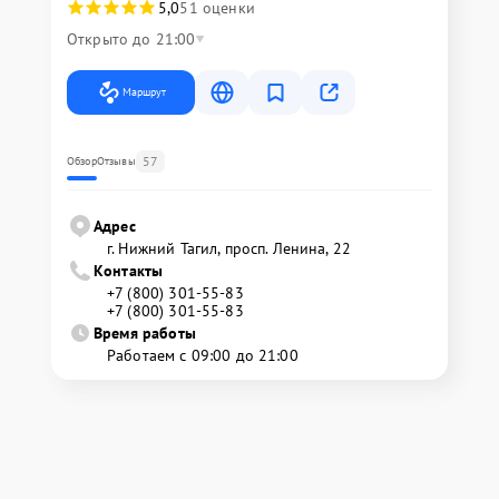
5,0
51 оценки
Открыто до 21:00
Маршрут
57
Обзор
Отзывы
Адрес
г. Нижний Тагил, просп. Ленина, 22
Контакты
+7 (800) 301-55-83
+7 (800) 301-55-83
Время работы
Работаем с 09:00 до 21:00