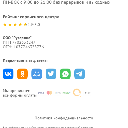
ПН-ВСК с 9:00 до 21:00 без перерывов и выходных
Рейтинг сервисного центра
4.9-5.0
ООО "Русервис"
ИНН 7702633247
ОГРН 1077746335776
Поделиться в соц. сетях:
Мы принимаем
все формы оплаты
Политика конфиденциальности
Вся информация на сайте носит исключительно справочный характер.