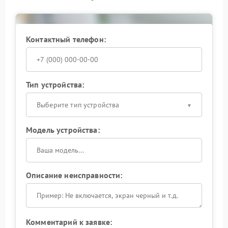
устройства.
Если ваш ИБП перестал включаться, не
откладывайте решение. Обратитесь в
Контактный телефон:
специализированный центр для оперативного
устранения неисправности и восстановления
работоспособности оборудования.
Тип устройства:
Выберите тип устройства
Модель устройства:
Описание неисправности:
Комментарий к заявке: