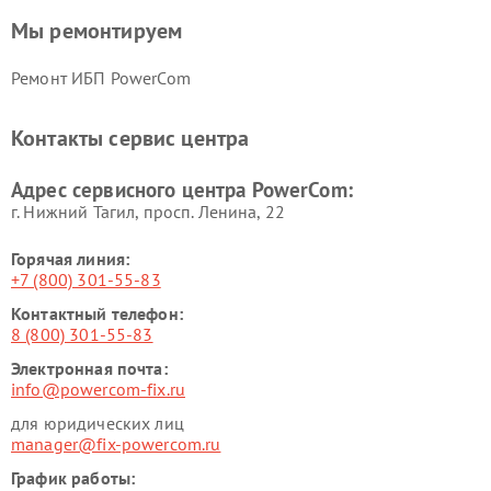
Мы ремонтируем
Ремонт ИБП PowerCom
Контакты сервис центра
Адрес сервисного центра PowerCom:
г. Нижний Тагил, просп. Ленина, 22
Горячая линия:
+7 (800) 301-55-83
Контактный телефон:
8 (800) 301-55-83
Электронная почта:
info@powercom-fix.ru
для юридических лиц
manager@fix-powercom.ru
График работы: