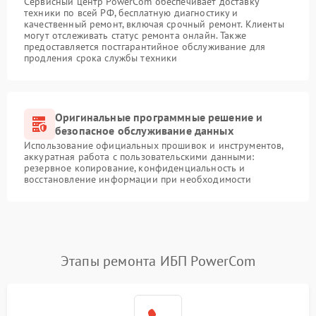
Сервисный центр PowerCom обеспечивает доставку
техники по всей РФ, бесплатную диагностику и
качественный ремонт, включая срочный ремонт. Клиенты
могут отслеживать статус ремонта онлайн. Также
предоставляется постгарантийное обслуживание для
продления срока службы техники
Оригинальные программные решение и
безопасное обслуживание данных
Использование официальных прошивок и инструментов,
аккуратная работа с пользовательскими данными:
резервное копирование, конфиденциальность и
восстановление информации при необходимости
Этапы ремонта ИБП PowerCom