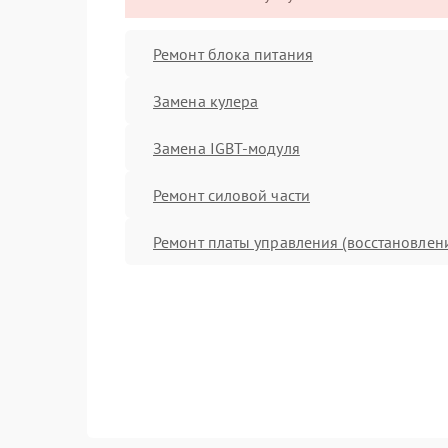
Ремонт блока питания
Замена кулера
Замена IGBT-модуля
Ремонт силовой части
Ремонт платы управления (восстановлен