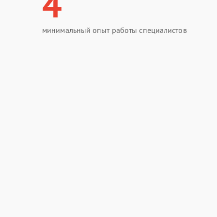
4
минимальный опыт работы специалистов