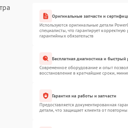
тра
Оригинальные запчасти и сертифиц
Используются оригинальные детали Powe
специалисты, что гарантирует корректную 
гарантийных обязательств
Бесплатная диагностика и быстрый
Современное оборудование и опыт позволя
восстановление в кратчайшие сроки, мини
Гарантия на работы и запчасти
Предоставляется документированная гара
детали, что защищает клиента от повторн