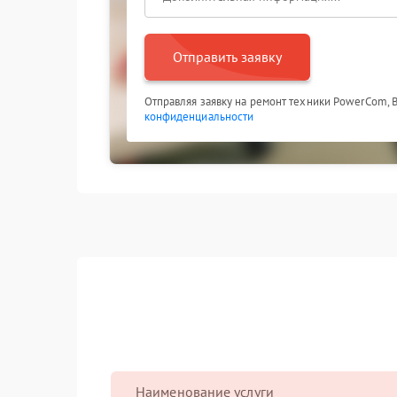
Отправить заявку
Отправляя заявку на ремонт техники PowerCom, 
конфиденциальности
Наименование услуги