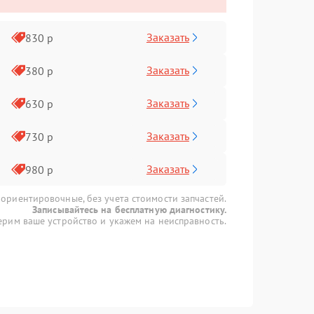
Заказать
830 р
Заказать
380 р
Заказать
630 р
Заказать
730 р
Заказать
980 р
 ориентировочные, без учета стоимости запчастей.
Записывайтесь на бесплатную диагностику.
рим ваше устройство и укажем на неисправность.