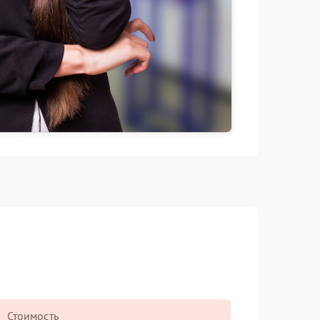
Стоимость