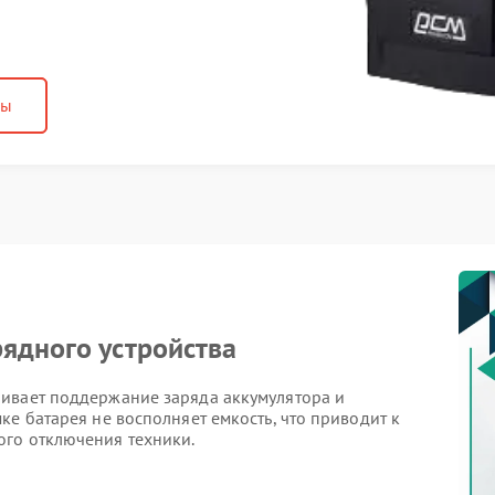
ны
ядного устройства
ивает поддержание заряда аккумулятора и
ке батарея не восполняет емкость, что приводит к
го отключения техники.