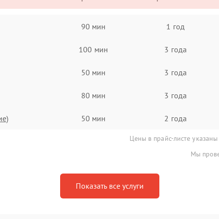
90 мин
1 год
100 мин
3 года
50 мин
3 года
80 мин
3 года
ие)
50 мин
2 года
Цены в прайс-листе указаны
Мы прове
Показать все услуги