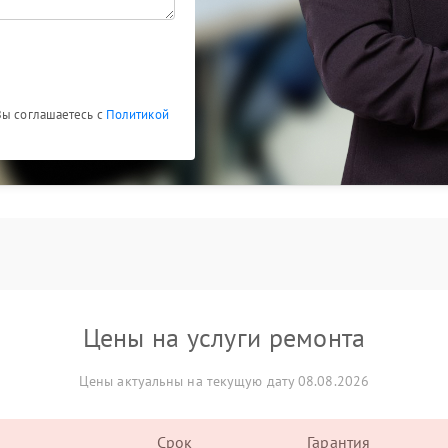
Вы соглашаетесь с
Политикой
Цены на услуги ремонта
Цены актуальны на текущую дату 08.08.2026
Срок
Гарантия