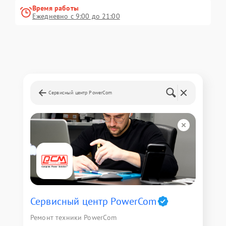
Время работы
Ежедневно с 9:00 до 21:00
Сервисный центр PowerCom
Сервисный центр PowerCom
Ремонт техники PowerCom