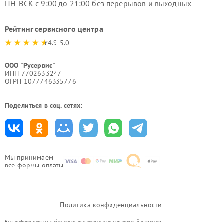
ПН-ВСК с 9:00 до 21:00 без перерывов и выходных
Рейтинг сервисного центра
4.9-5.0
ООО "Русервис"
ИНН 7702633247
ОГРН 1077746335776
Поделиться в соц. сетях:
Мы принимаем
все формы оплаты
Политика конфиденциальности
Вся информация на сайте носит исключительно справочный характер.