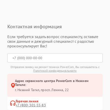
Контактная информация
Если требуется задать вопрос специалисту, оставьте
свои данные и дежурный специалист с радостью
проконсультирует Вас!
Отправляя заявку на ремонт техники PowerCom, Вы соглашаетесь с
Политикой конфиденциальности
Адрес сервисного центра PowerCom в Нижнем
Тагиле:
г. Нижний Тагил, просп. Ленина, 22
Горячая линия
+7 (800) 301-55-83