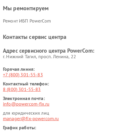
Мы ремонтируем
Ремонт ИБП PowerCom
Контакты сервис центра
Адрес сервисного центра PowerCom:
г. Нижний Тагил, просп. Ленина, 22
Горячая линия:
+7 (800) 301-55-83
Контактный телефон:
8 (800) 301-55-83
Электронная почта:
info@powercom-fix.ru
для юридических лиц
manager@fix-powercom.ru
График работы: