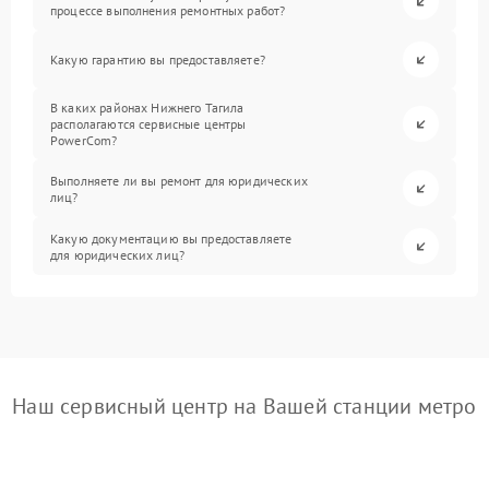
процессе выполнения ремонтных работ?
Какую гарантию вы предоставляете?
В каких районах Нижнего Тагила
располагаются сервисные центры
PowerCom?
Выполняете ли вы ремонт для юридических
лиц?
Какую документацию вы предоставляете
для юридических лиц?
Наш сервисный центр на Вашей станции метро