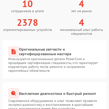
10
4
сотрудников в штате
лет на рынке
2378
4
отремонтированных устройств
минимальный опыт работы
специалистов
Оригинальные запчасти и
сертифицированные мастера
Используются оригинальные детали PowerCom и
прошедшие сертификацию специалисты, что гарантирует
корректную работу после ремонта и сохранение
гарантийных обязательств
Бесплатная диагностика и быстрый ремонт
Современное оборудование и опыт позволяют провести
экспресс-диагностику и восстановление в кратчайшие
сроки, минимизируя время без устройства