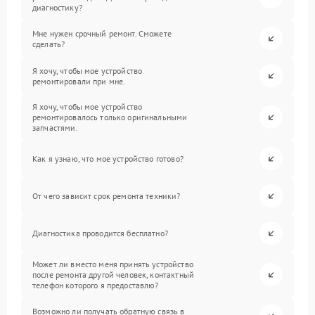
диагностику?
Мне нужен срочный ремонт. Сможете
сделать?
Я хочу, чтобы мое устройство
ремонтировали при мне.
Я хочу, чтобы мое устройство
ремонтировалось только оригинальными
запчастями.
Как я узнаю, что мое устройство готово?
От чего зависит срок ремонта техники?
Диагностика проводится бесплатно?
Может ли вместо меня принять устройство
после ремонта другой человек, контактный
телефон которого я предоставлю?
Возможно ли получать обратную связь в