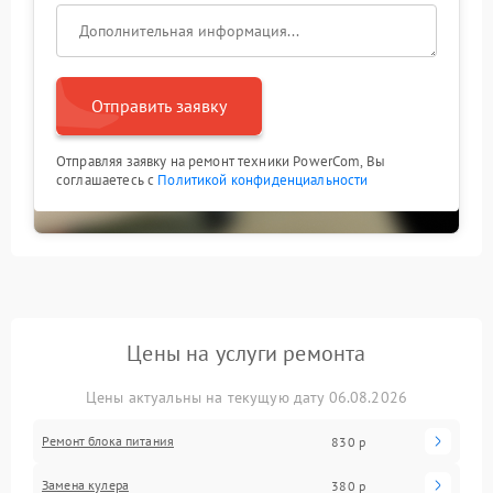
Отправить заявку
Отправляя заявку на ремонт техники PowerCom, Вы
соглашаетесь с
Политикой конфиденциальности
Цены на услуги ремонта
Цены актуальны на текущую дату 06.08.2026
Ремонт блока питания
830 р
Замена кулера
380 р