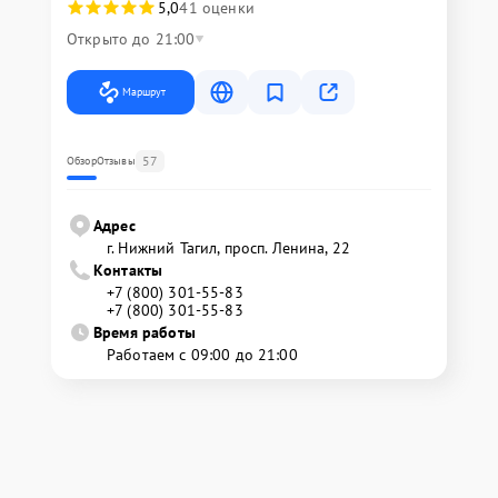
5,0
41 оценки
Открыто до 21:00
Маршрут
57
Обзор
Отзывы
Адрес
г. Нижний Тагил, просп. Ленина, 22
Контакты
+7 (800) 301-55-83
+7 (800) 301-55-83
Время работы
Работаем с 09:00 до 21:00