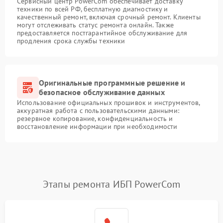
Сервисный центр PowerCom обеспечивает доставку
техники по всей РФ, бесплатную диагностику и
качественный ремонт, включая срочный ремонт. Клиенты
могут отслеживать статус ремонта онлайн. Также
предоставляется постгарантийное обслуживание для
продления срока службы техники
Оригинальные программные решение и
безопасное обслуживание данных
Использование официальных прошивок и инструментов,
аккуратная работа с пользовательскими данными:
резервное копирование, конфиденциальность и
восстановление информации при необходимости
Этапы ремонта ИБП PowerCom