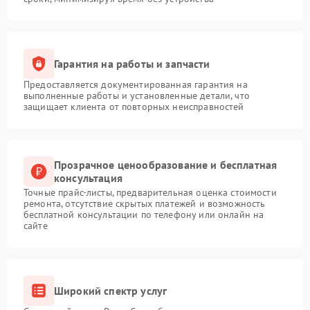
Гарантия на работы и запчасти
Предоставляется документированная гарантия на
выполненные работы и установленные детали, что
защищает клиента от повторных неисправностей
Прозрачное ценообразование и бесплатная
консультация
Точные прайс-листы, предварительная оценка стоимости
ремонта, отсутствие скрытых платежей и возможность
бесплатной консультации по телефону или онлайн на
сайте
Широкий спектр услуг