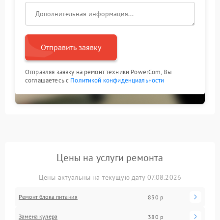
Отправить заявку
Отправляя заявку на ремонт техники PowerCom, Вы
соглашаетесь с
Политикой конфиденциальности
Цены на услуги ремонта
Цены актуальны на текущую дату 07.08.2026
Ремонт блока питания
830 р
Замена кулера
380 р