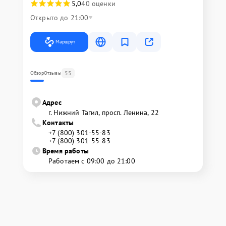
5,0
40 оценки
Открыто до 21:00
Маршрут
55
Обзор
Отзывы
Адрес
г. Нижний Тагил, просп. Ленина, 22
Контакты
+7 (800) 301-55-83
+7 (800) 301-55-83
Время работы
Работаем с 09:00 до 21:00