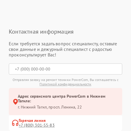
Контактная информация
Если требуется задать вопрос специалисту, оставьте
свои данные и дежурный специалист с радостью
проконсультирует Вас!
Отправляя заявку на ремонт техники PowerCom, Вы соглашаетесь с
Политикой конфиденциальности
Адрес сервисного центра PowerCom в Нижнем
Тагиле:
г. Нижний Тагил, просп. Ленина, 22
Горячая линия
+7 (800) 301-55-83