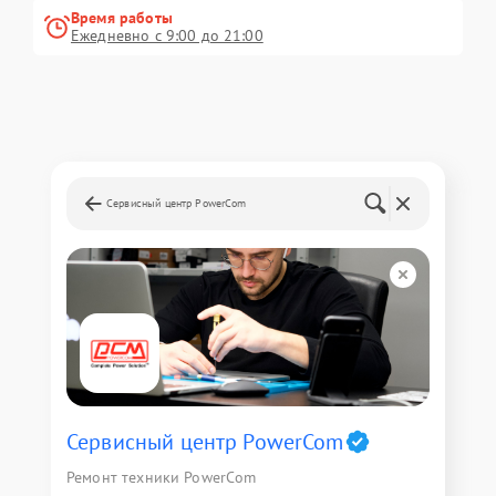
Время работы
Ежедневно с 9:00 до 21:00
Сервисный центр PowerCom
Сервисный центр PowerCom
Ремонт техники PowerCom