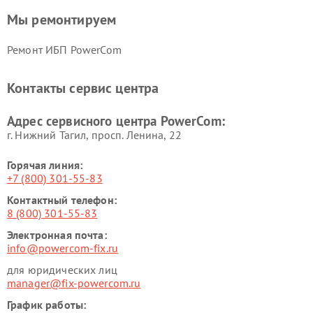
Мы ремонтируем
Ремонт ИБП PowerCom
Контакты сервис центра
Адрес сервисного центра PowerCom:
г. Нижний Тагил, просп. Ленина, 22
Горячая линия:
+7 (800) 301-55-83
Контактный телефон:
8 (800) 301-55-83
Электронная почта:
info@powercom-fix.ru
для юридических лиц
manager@fix-powercom.ru
График работы: