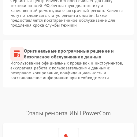
Сервисный центр PowerCom обеспечивает доставку
техники по всей РФ, бесплатную диагностику и
качественный ремонт, включая срочный ремонт. Клиенты
могут отслеживать статус ремонта онлайн. Также
предоставляется постгарантийное обслуживание для
продления срока службы техники
Оригинальные программные решение и
безопасное обслуживание данных
Использование официальных прошивок и инструментов,
аккуратная работа с пользовательскими данными:
резервное копирование, конфиденциальность и
восстановление информации при необходимости
Этапы ремонта ИБП PowerCom