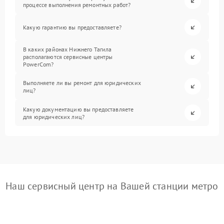
процессе выполнения ремонтных работ?
Какую гарантию вы предоставляете?
В каких районах Нижнего Тагила
располагаются сервисные центры
PowerCom?
Выполняете ли вы ремонт для юридических
лиц?
Какую документацию вы предоставляете
для юридических лиц?
Наш сервисный центр на Вашей станции метро