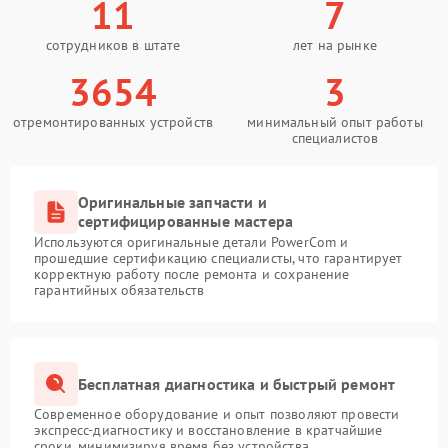
11
7
сотрудников в штате
лет на рынке
3654
3
отремонтированных устройств
минимальный опыт работы
специалистов
Оригинальные запчасти и
сертифицированные мастера
Используются оригинальные детали PowerCom и
прошедшие сертификацию специалисты, что гарантирует
корректную работу после ремонта и сохранение
гарантийных обязательств
Бесплатная диагностика и быстрый ремонт
Современное оборудование и опыт позволяют провести
экспресс-диагностику и восстановление в кратчайшие
сроки, минимизируя время без устройства