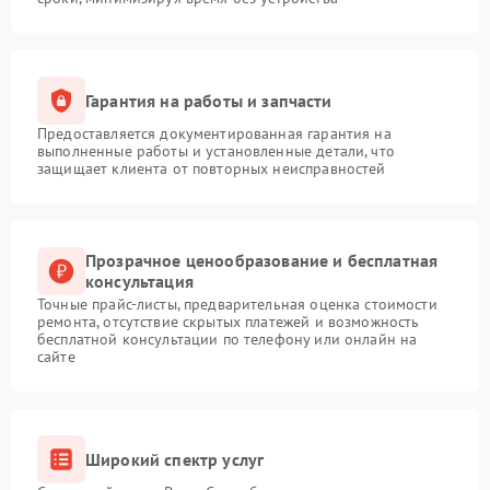
Гарантия на работы и запчасти
Предоставляется документированная гарантия на
выполненные работы и установленные детали, что
защищает клиента от повторных неисправностей
Прозрачное ценообразование и бесплатная
консультация
Точные прайс-листы, предварительная оценка стоимости
ремонта, отсутствие скрытых платежей и возможность
бесплатной консультации по телефону или онлайн на
сайте
Широкий спектр услуг