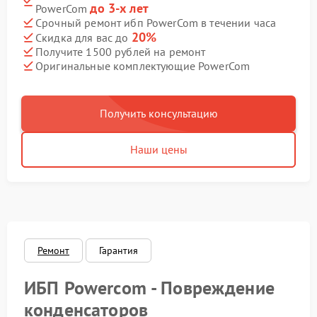
до 3-х лет
PowerCom
Срочный ремонт ибп PowerCom в течении часа
20%
Скидка для вас до
Получите 1500 рублей на ремонт
Оригинальные комплектующие PowerCom
Получить консультацию
Наши цены
Ремонт
Гарантия
ИБП Powercom - Повреждение
конденсаторов