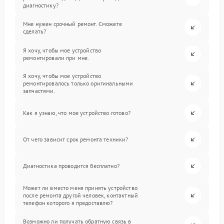
диагностику?
Мне нужен срочный ремонт. Сможете
сделать?
Я хочу, чтобы мое устройство
ремонтировали при мне.
Я хочу, чтобы мое устройство
ремонтировалось только оригинальными
запчастями.
Как я узнаю, что мое устройство готово?
От чего зависит срок ремонта техники?
Диагностика проводится бесплатно?
Может ли вместо меня принять устройство
после ремонта другой человек, контактный
телефон которого я предоставлю?
Возможно ли получать обратную связь в