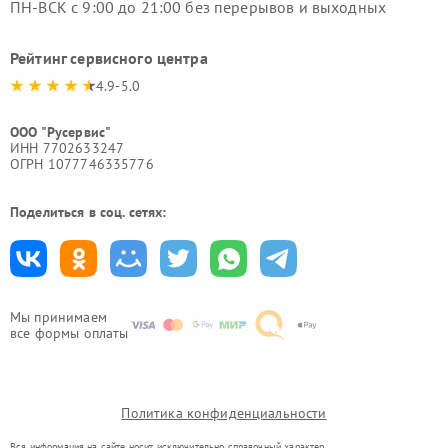
ПН-ВСК с 9:00 до 21:00 без перерывов и выходных
Рейтинг сервисного центра
4.9-5.0
ООО "Русервис"
ИНН 7702633247
ОГРН 1077746335776
Поделиться в соц. сетях:
Мы принимаем
все формы оплаты
Политика конфиденциальности
Вся информация на сайте носит исключительно справочный характер.