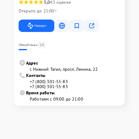
5,0
43 оценки
Открыто до 21:00
Маршрут
59
Обзор
Отзывы
Адрес
г. Нижний Тагил, просп. Ленина, 22
Контакты
+7 (800) 301-55-83
+7 (800) 301-55-83
Время работы
Работаем с 09:00 до 21:00