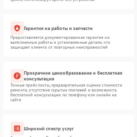
Гарантия на работы и запчасти
Предоставляется документированная гарантия на
выполненные работы и установленные детали, что
защищает клиента от повторных неисправностей
Прозрачное ценообразование и бесплатная
консультация
Точные прайс-листы, предварительная оценка стоимости
ремонта, отсутствие скрытых платежей и возможность
бесплатной консультации по телефону или онлайн на
сайте
Широкий спектр услуг