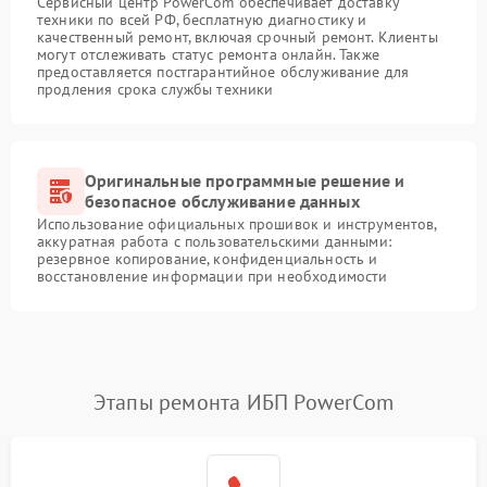
Сервисный центр PowerCom обеспечивает доставку
техники по всей РФ, бесплатную диагностику и
качественный ремонт, включая срочный ремонт. Клиенты
могут отслеживать статус ремонта онлайн. Также
предоставляется постгарантийное обслуживание для
продления срока службы техники
Оригинальные программные решение и
безопасное обслуживание данных
Использование официальных прошивок и инструментов,
аккуратная работа с пользовательскими данными:
резервное копирование, конфиденциальность и
восстановление информации при необходимости
Этапы ремонта ИБП PowerCom