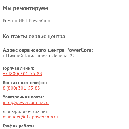
Мы ремонтируем
Ремонт ИБП PowerCom
Контакты сервис центра
Адрес сервисного центра PowerCom:
г. Нижний Тагил, просп. Ленина, 22
Горячая линия:
+7 (800) 301-55-83
Контактный телефон:
8 (800) 301-55-83
Электронная почта:
info@powercom-fix.ru
для юридических лиц
manager@fix-powercom.ru
График работы: