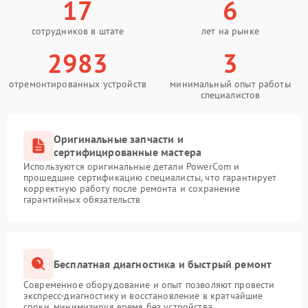
17
6
сотрудников в штате
лет на рынке
2983
3
отремонтированных устройств
минимальный опыт работы
специалистов
Оригинальные запчасти и
сертифицированные мастера
Используются оригинальные детали PowerCom и
прошедшие сертификацию специалисты, что гарантирует
корректную работу после ремонта и сохранение
гарантийных обязательств
Бесплатная диагностика и быстрый ремонт
Современное оборудование и опыт позволяют провести
экспресс-диагностику и восстановление в кратчайшие
сроки, минимизируя время без устройства