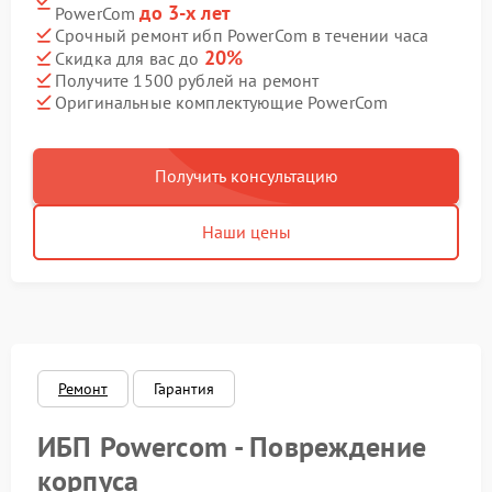
до 3-х лет
PowerCom
Срочный ремонт ибп PowerCom в течении часа
20%
Скидка для вас до
Получите 1500 рублей на ремонт
Оригинальные комплектующие PowerCom
Получить консультацию
Наши цены
Ремонт
Гарантия
ИБП Powercom - Повреждение
корпуса