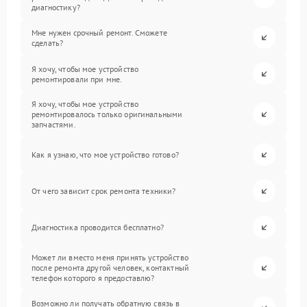
диагностику?
Мне нужен срочный ремонт. Сможете
сделать?
Я хочу, чтобы мое устройство
ремонтировали при мне.
Я хочу, чтобы мое устройство
ремонтировалось только оригинальными
запчастями.
Как я узнаю, что мое устройство готово?
От чего зависит срок ремонта техники?
Диагностика проводится бесплатно?
Может ли вместо меня принять устройство
после ремонта другой человек, контактный
телефон которого я предоставлю?
Возможно ли получать обратную связь в