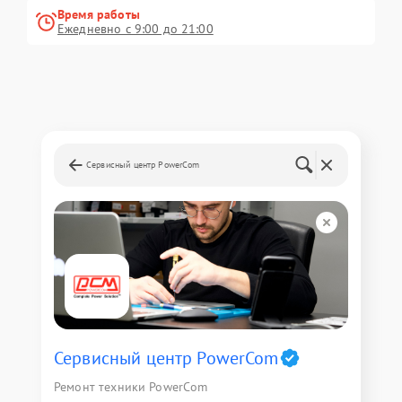
Время работы
Ежедневно с 9:00 до 21:00
Сервисный центр PowerCom
Сервисный центр PowerCom
Ремонт техники PowerCom