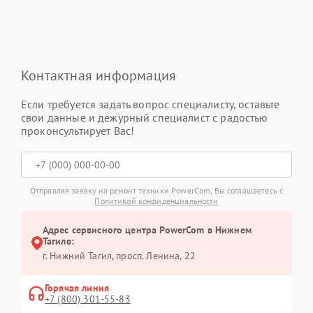
Контактная информация
Если требуется задать вопрос специалисту, оставьте
свои данные и дежурный специалист с радостью
проконсультирует Вас!
Отправляя заявку на ремонт техники PowerCom, Вы соглашаетесь с
Политикой конфиденциальности
Адрес сервисного центра PowerCom в Нижнем
Тагиле:
г. Нижний Тагил, просп. Ленина, 22
Горячая линия
+7 (800) 301-55-83