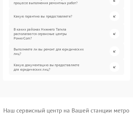
процессе выполнения ремонтных работ?
Какую гарантию вы предоставляете?
В каких районах Нижнего Тагила
располагаются сервисные центры
PowerCom?
Выполняете ли вы ремонт для юридических
лиц?
Какую документацию вы предоставляете
для юридических лиц?
Наш сервисный центр на Вашей станции метро