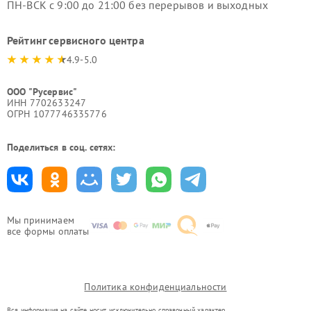
ПН-ВСК с 9:00 до 21:00 без перерывов и выходных
Рейтинг сервисного центра
4.9-5.0
ООО "Русервис"
ИНН 7702633247
ОГРН 1077746335776
Поделиться в соц. сетях:
Мы принимаем
все формы оплаты
Политика конфиденциальности
Вся информация на сайте носит исключительно справочный характер.