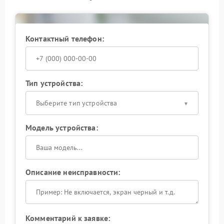
обращение к специалистам позволит сохранить
надежность оборудования и избежать
дополнительных затрат в будущем.
Контактный телефон:
Тип устройства:
Выберите тип устройства
Модель устройства:
Описание неисправности:
Комментарий к заявке: