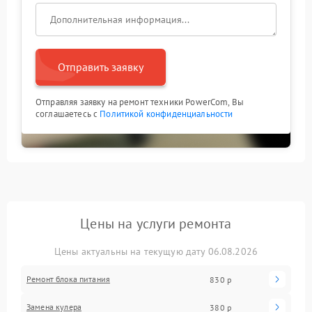
Отправить заявку
Отправляя заявку на ремонт техники PowerCom, Вы
соглашаетесь с
Политикой конфиденциальности
Цены на услуги ремонта
Цены актуальны на текущую дату 06.08.2026
Ремонт блока питания
830 р
Замена кулера
380 р