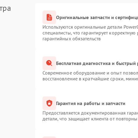
тра
Оригинальные запчасти и сертифиц
Используются оригинальные детали Powe
специалисты, что гарантирует корректную 
гарантийных обязательств
Бесплатная диагностика и быстрый
Современное оборудование и опыт позволя
восстановление в кратчайшие сроки, мини
Гарантия на работы и запчасти
Предоставляется документированная гара
детали, что защищает клиента от повторн