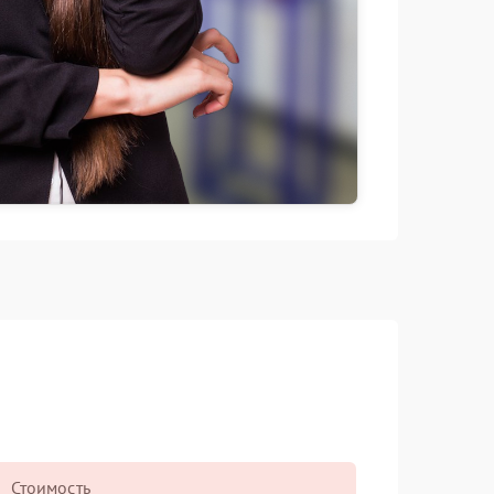
Стоимость