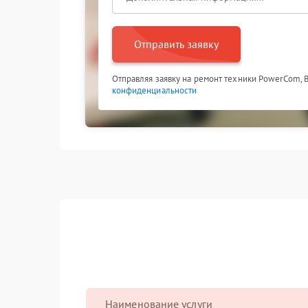
Отправить заявку
Отправляя заявку на ремонт техники PowerCom, 
конфиденциальности
Наименование услуги