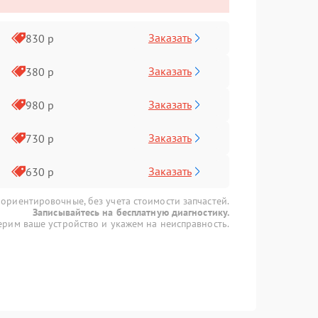
Заказать
830 р
Заказать
380 р
Заказать
980 р
Заказать
730 р
Заказать
630 р
 ориентировочные, без учета стоимости запчастей.
Записывайтесь на бесплатную диагностику.
рим ваше устройство и укажем на неисправность.