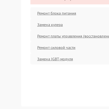
Ремонт блока питания
Замена кулера
Ремонт платы управления (восстановлен
Ремонт силовой части
Замена IGBT-модуля