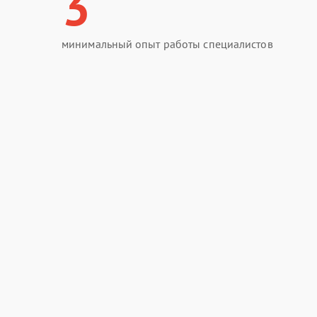
3
минимальный опыт работы специалистов