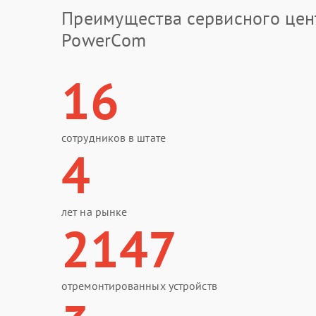
Преимущества сервисного цен
PowerCom
16
сотрудников в штате
4
лет на рынке
2147
отремонтированных устройств