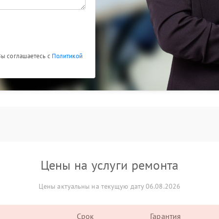
Вы соглашаетесь с
Политикой
Цены на услуги ремонта
Цены актуальны на текущую дату 06.08.2026
Срок
Гарантия