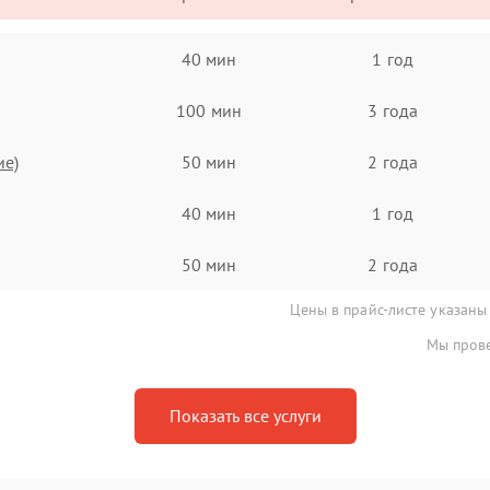
40 мин
1 год
100 мин
3 года
ие)
50 мин
2 года
40 мин
1 год
50 мин
2 года
Цены в прайс-листе указаны
Мы прове
Показать все услуги