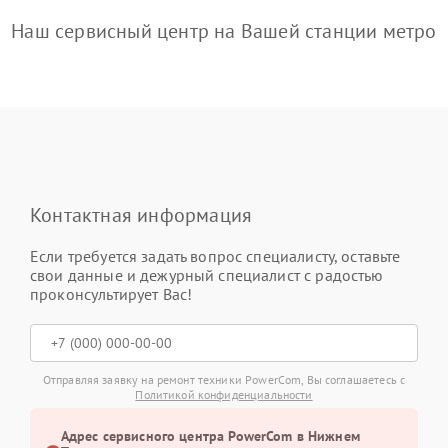
Наш сервисный центр на Вашей станции метро
Контактная информация
Если требуется задать вопрос специалисту, оставьте
свои данные и дежурный специалист с радостью
проконсультирует Вас!
Отправляя заявку на ремонт техники PowerCom, Вы соглашаетесь с
Политикой конфиденциальности
Адрес сервисного центра PowerCom в Нижнем