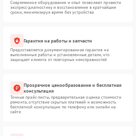
Современное оборудование и опыт позволяют провести
экспресс-диагностику и восстановление в кратчайшие
сроки, минимизируя время без устройства
Гарантия на работы и запчасти
Предоставляется документированная гарантия на
выполненные работы и установленные детали, что
защищает клиента от повторных неисправностей
Прозрачное ценообразование и бесплатная
консультация
Точные прайс-листы, предварительная оценка стоимости
ремонта, отсутствие скрытых платежей и возможность
бесплатной консультации по телефону или онлайн на
сайте