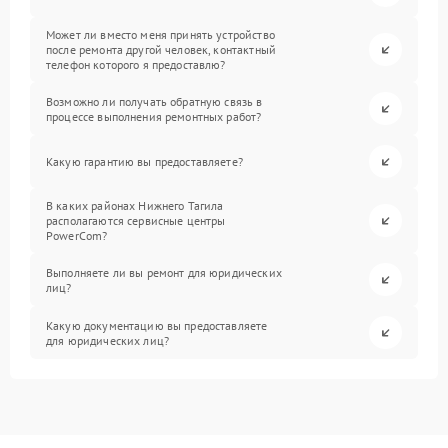
Может ли вместо меня принять устройство
после ремонта другой человек, контактный
телефон которого я предоставлю?
Возможно ли получать обратную связь в
процессе выполнения ремонтных работ?
Какую гарантию вы предоставляете?
В каких районах Нижнего Тагила
располагаются сервисные центры
PowerCom?
Выполняете ли вы ремонт для юридических
лиц?
Какую документацию вы предоставляете
для юридических лиц?