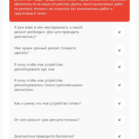
обязательств на ваше устройство. Далее, после выполнения работ
по ремонту техники, вы получите акт выполненных работ и
гарантийный талон.
Я уже знаю в чем неисправность и какой
ремонт необходим. Для чего проводить
диагностику?
Мне нужен срочный ремонт. Сможете
сделать?
Я хочу, чтобы мое устройство
ремонтировали при мне.
Я хочу, чтобы мое устройство
ремонтировалось только оригинальными
запчастями.
Как я узнаю, что мое устройство готово?
От чего зависит срок ремонта техники?
Диагностика проводится бесплатно?