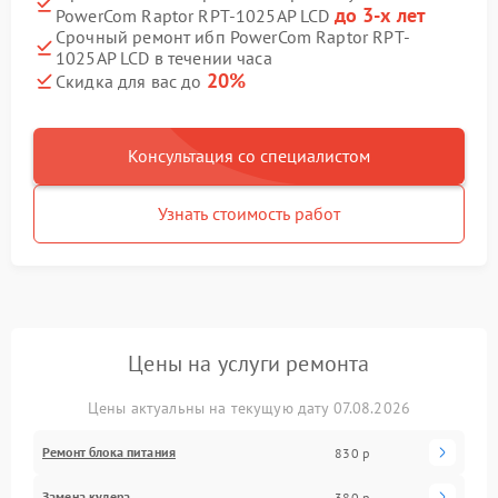
до 3-х лет
PowerCom Raptor RPT-1025AP LCD
Срочный ремонт ибп PowerCom Raptor RPT-
1025AP LCD в течении часа
20%
Скидка для вас до
Консультация со специалистом
Узнать стоимость работ
Цены на услуги ремонта
Цены актуальны на текущую дату 07.08.2026
Ремонт блока питания
830 р
Замена кулера
380 р