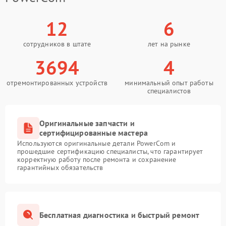
12
6
сотрудников в штате
лет на рынке
3694
4
отремонтированных устройств
минимальный опыт работы
специалистов
Оригинальные запчасти и
сертифицированные мастера
Используются оригинальные детали PowerCom и
прошедшие сертификацию специалисты, что гарантирует
корректную работу после ремонта и сохранение
гарантийных обязательств
Бесплатная диагностика и быстрый ремонт