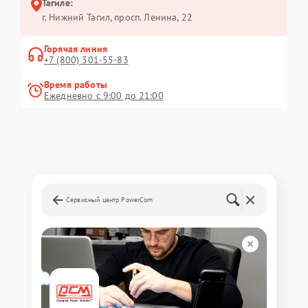
Тагиле:
г. Нижний Тагил, просп. Ленина, 22
Горячая линия
+7 (800) 301-55-83
Время работы
Ежедневно с 9:00 до 21:00
Сервисный центр PowerCom