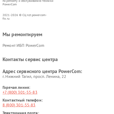
по ремонту и обслуживанию техники
PowerCom
2021-2026 © СЦ nzt.powercom-
fix.ru
Мы ремонтируем
Ремонт ИБП PowerCom
Контакты сервис центра
Адрес сервисного центра PowerCom:
г. Нижний Тагил, просп. Ленина, 22
Горячая линия:
+7 (800) 301-55-83
Контактный телефон:
8 (800) 301-55-83
Электронная почта: