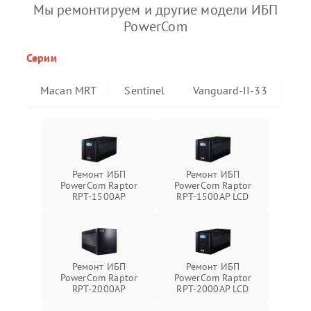
Мы ремонтируем и другие модели ИБП
PowerCom
Серии
Macan MRT
Sentinel
Vanguard-II-33
Ремонт ИБП
Ремонт ИБП
PowerCom Raptor
PowerCom Raptor
RPT-1500AP
RPT-1500AP LCD
Ремонт ИБП
Ремонт ИБП
PowerCom Raptor
PowerCom Raptor
RPT-2000AP
RPT-2000AP LCD