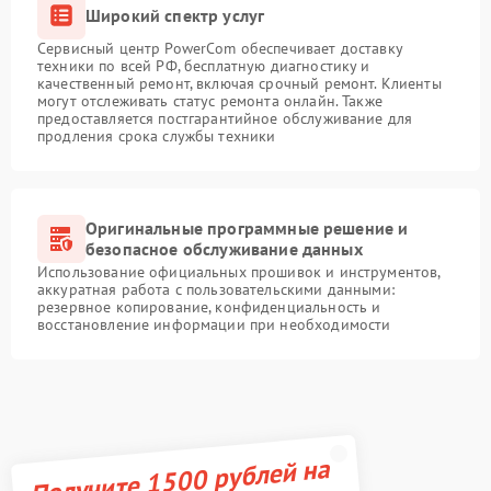
Широкий спектр услуг
Сервисный центр PowerCom обеспечивает доставку
техники по всей РФ, бесплатную диагностику и
качественный ремонт, включая срочный ремонт. Клиенты
могут отслеживать статус ремонта онлайн. Также
предоставляется постгарантийное обслуживание для
продления срока службы техники
Оригинальные программные решение и
безопасное обслуживание данных
Использование официальных прошивок и инструментов,
аккуратная работа с пользовательскими данными:
резервное копирование, конфиденциальность и
восстановление информации при необходимости
Получите 1500 рублей на