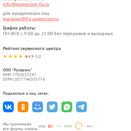
info@powercom-fix.ru
для юридических лиц
manager@fix-powercom.ru
График работы:
ПН-ВСК с 9:00 до 21:00 без перерывов и выходных
Рейтинг сервисного центра
4.9-5.0
ООО "Русервис"
ИНН 7702633247
ОГРН 1077746335776
Поделиться в соц. сетях:
Мы принимаем
все формы оплаты