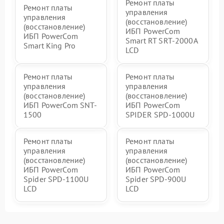
Ремонт платы
Ремонт платы
управления
управления
(восстановление)
(восстановление)
ИБП PowerCom
ИБП PowerCom
Smart RT SRT-2000A
Smart King Pro
LCD
Ремонт платы
Ремонт платы
управления
управления
(восстановление)
(восстановление)
ИБП PowerCom SNT-
ИБП PowerCom
1500
SPIDER SPD-1000U
Ремонт платы
Ремонт платы
управления
управления
(восстановление)
(восстановление)
ИБП PowerCom
ИБП PowerCom
Spider SPD-1100U
Spider SPD-900U
LCD
LCD