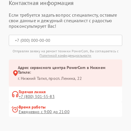
Контактная информация
Если требуется задать вопрос специалисту, оставьте
свои данные и дежурный специалист с радостью
проконсультирует Вас!
Отправляя заявку на ремонт техники PowerCom, Вы соглашаетесь с
Политикой конфиденциальности
Адрес сервисного центра PowerCom в Нижнем
Тагиле:
г. Нижний Тагил, просп. Ленина, 22
Горячая линия
+7 (800) 301-55-83
Время работы
Ежедневно с 9:00 до 21:00