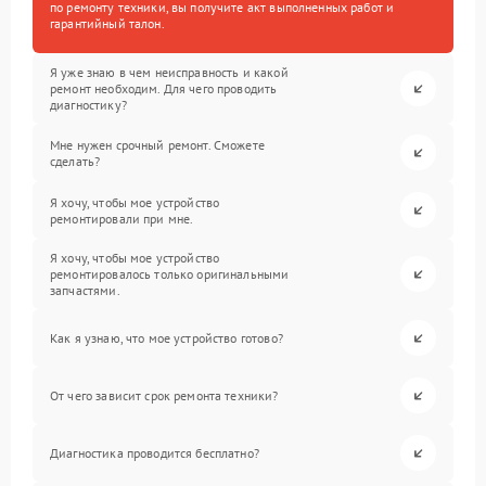
по ремонту техники, вы получите акт выполненных работ и
гарантийный талон.
Я уже знаю в чем неисправность и какой
ремонт необходим. Для чего проводить
диагностику?
Мне нужен срочный ремонт. Сможете
сделать?
Я хочу, чтобы мое устройство
ремонтировали при мне.
Я хочу, чтобы мое устройство
ремонтировалось только оригинальными
запчастями.
Как я узнаю, что мое устройство готово?
От чего зависит срок ремонта техники?
Диагностика проводится бесплатно?