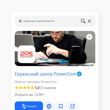
Сервисный центр PowerCom
Сервисный центр PowerCom
Ремонт техники PowerCom
5,0
53 оценки
Открыто до 21:00
Маршрут