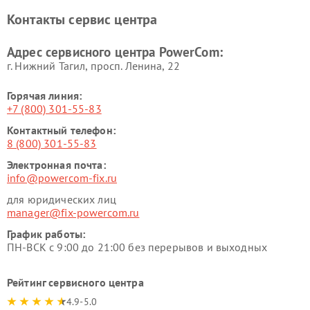
Контакты сервис центра
Адрес сервисного центра PowerCom:
г. Нижний Тагил, просп. Ленина, 22
Горячая линия:
+7 (800) 301-55-83
Контактный телефон:
8 (800) 301-55-83
Электронная почта:
info@powercom-fix.ru
для юридических лиц
manager@fix-powercom.ru
График работы:
ПН-ВСК с 9:00 до 21:00 без перерывов и выходных
Рейтинг сервисного центра
4.9-5.0