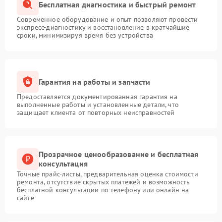
Бесплатная диагностика и быстрый ремонт
Современное оборудование и опыт позволяют провести
экспресс-диагностику и восстановление в кратчайшие
сроки, минимизируя время без устройства
Гарантия на работы и запчасти
Предоставляется документированная гарантия на
выполненные работы и установленные детали, что
защищает клиента от повторных неисправностей
Прозрачное ценообразование и бесплатная
консультация
Точные прайс-листы, предварительная оценка стоимости
ремонта, отсутствие скрытых платежей и возможность
бесплатной консультации по телефону или онлайн на
сайте