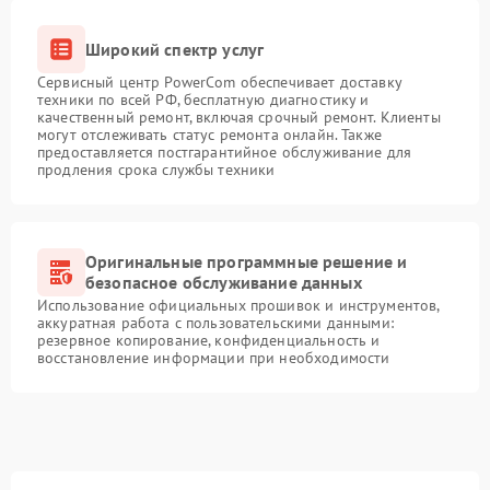
Широкий спектр услуг
Сервисный центр PowerCom обеспечивает доставку
техники по всей РФ, бесплатную диагностику и
качественный ремонт, включая срочный ремонт. Клиенты
могут отслеживать статус ремонта онлайн. Также
предоставляется постгарантийное обслуживание для
продления срока службы техники
Оригинальные программные решение и
безопасное обслуживание данных
Использование официальных прошивок и инструментов,
аккуратная работа с пользовательскими данными:
резервное копирование, конфиденциальность и
восстановление информации при необходимости