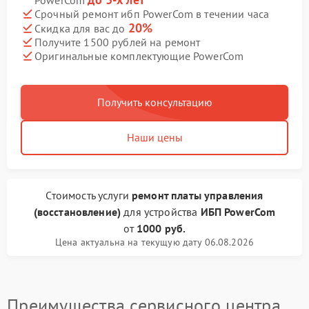
PowerCom
Срочный ремонт ибп PowerCom в течении часа
20%
Скидка для вас до
Получите 1500 рублей на ремонт
Оригинальные комплектующие PowerCom
Получить консультацию
Наши цены
Стоимость услуги
ремонт платы управления
(восстановление)
для устройства
ИБП PowerCom
от
1000 руб.
Цена актуальна на текущую дату 06.08.2026
Преимущества сервисного центра