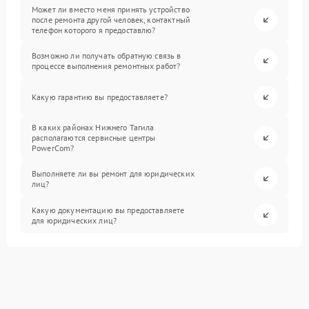
Может ли вместо меня принять устройство
после ремонта другой человек, контактный
телефон которого я предоставлю?
Возможно ли получать обратную связь в
процессе выполнения ремонтных работ?
Какую гарантию вы предоставляете?
В каких районах Нижнего Тагила
располагаются сервисные центры
PowerCom?
Выполняете ли вы ремонт для юридических
лиц?
Какую документацию вы предоставляете
для юридических лиц?