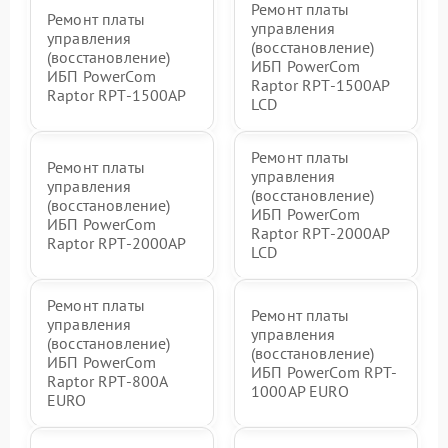
Ремонт платы
Ремонт платы
управления
управления
(восстановление)
(восстановление)
ИБП PowerCom
ИБП PowerCom
Raptor RPT-1500AP
Raptor RPT-1500AP
LCD
Ремонт платы
Ремонт платы
управления
управления
(восстановление)
(восстановление)
ИБП PowerCom
ИБП PowerCom
Raptor RPT-2000AP
Raptor RPT-2000AP
LCD
Ремонт платы
Ремонт платы
управления
управления
(восстановление)
(восстановление)
ИБП PowerCom
ИБП PowerCom RPT-
Raptor RPT-800A
1000AР EURO
EURO