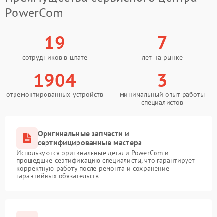
PowerCom
19
7
сотрудников в штате
лет на рынке
1904
3
отремонтированных устройств
минимальный опыт работы
специалистов
Оригинальные запчасти и
сертифицированные мастера
Используются оригинальные детали PowerCom и
прошедшие сертификацию специалисты, что гарантирует
корректную работу после ремонта и сохранение
гарантийных обязательств