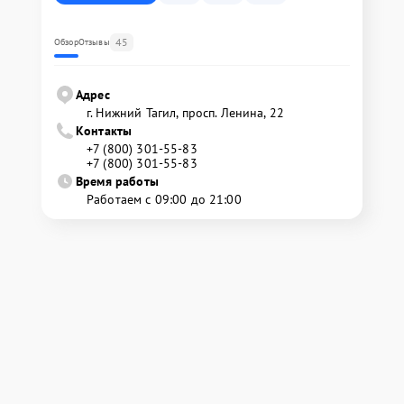
45
Обзор
Отзывы
Адрес
г. Нижний Тагил, просп. Ленина, 22
Контакты
+7 (800) 301-55-83
+7 (800) 301-55-83
Время работы
Работаем с 09:00 до 21:00