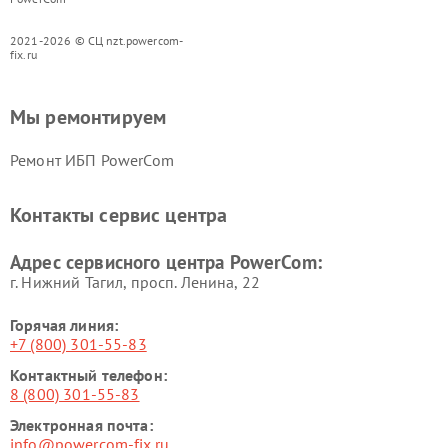
2021-2026 © СЦ nzt.powercom-
fix.ru
Мы ремонтируем
Ремонт ИБП PowerCom
Контакты сервис центра
Адрес сервисного центра PowerCom:
г. Нижний Тагил, просп. Ленина, 22
Горячая линия:
+7 (800) 301-55-83
Контактный телефон:
8 (800) 301-55-83
Электронная почта:
info@powercom-fix.ru