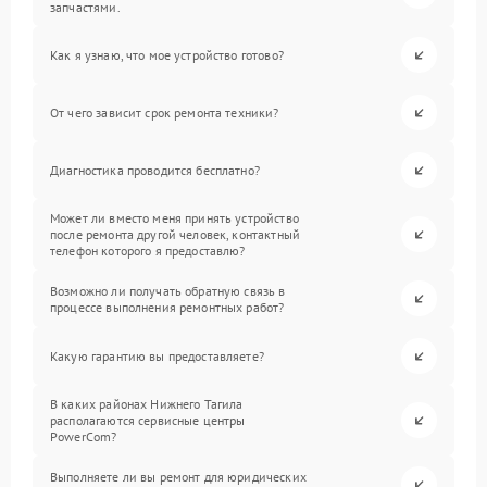
запчастями.
Как я узнаю, что мое устройство готово?
От чего зависит срок ремонта техники?
Диагностика проводится бесплатно?
Может ли вместо меня принять устройство
после ремонта другой человек, контактный
телефон которого я предоставлю?
Возможно ли получать обратную связь в
процессе выполнения ремонтных работ?
Какую гарантию вы предоставляете?
В каких районах Нижнего Тагила
располагаются сервисные центры
PowerCom?
Выполняете ли вы ремонт для юридических