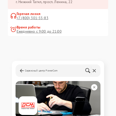
г. Нижний Тагил, просп. Ленина, 22
Горячая линия
+7 (800) 301-55-83
Время работы
Ежедневно с 9:00 до 21:00
Сервисный центр PowerCom