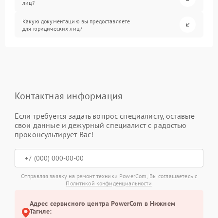
лиц?
Какую документацию вы предоставляете
для юридических лиц?
Контактная информация
Если требуется задать вопрос специалисту, оставьте
свои данные и дежурный специалист с радостью
проконсультирует Вас!
Отправляя заявку на ремонт техники PowerCom, Вы соглашаетесь с
Политикой конфиденциальности
Адрес сервисного центра PowerCom в Нижнем
Тагиле: