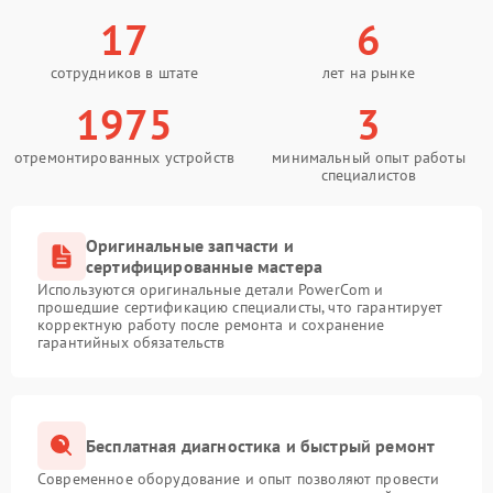
17
6
сотрудников в штате
лет на рынке
1975
3
отремонтированных устройств
минимальный опыт работы
специалистов
Оригинальные запчасти и
сертифицированные мастера
Используются оригинальные детали PowerCom и
прошедшие сертификацию специалисты, что гарантирует
корректную работу после ремонта и сохранение
гарантийных обязательств
Бесплатная диагностика и быстрый ремонт
Современное оборудование и опыт позволяют провести