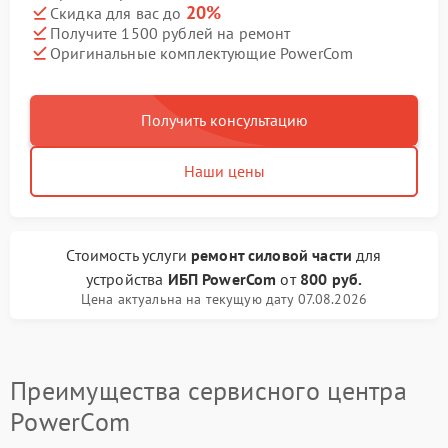
20%
Скидка для вас до
Получите 1500 рублей на ремонт
Оригинальные комплектующие PowerCom
Получить консультацию
Наши цены
Стоимость услуги
ремонт силовой части
для
устройства
ИБП PowerCom
от
800 руб.
Цена актуальна на текущую дату 07.08.2026
Преимущества сервисного центра
PowerCom