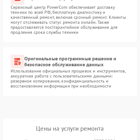
Сервисный центр PowerCom обеспечивает доставку
техники по всей РФ, бесплатную диагностику и
качественный ремонт, включая срочный ремонт. Клиенты
могут отслеживать статус ремонта онлайн. Также
предоставляется постгарантийное обслуживание для
продления срока службы техники
Оригинальные программные решение и
безопасное обслуживание данных
Использование официальных прошивок и инструментов,
аккуратная работа с пользовательскими данными:
резервное копирование, конфиденциальность и
восстановление информации при необходимости
Цены на услуги ремонта