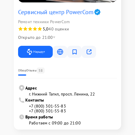
Сервисный центр PowerCom
Ремонт техники PowerCom
5,0
40 оценки
Открыто до 21:00
Маршрут
58
Обзор
Отзывы
Адрес
г. Нижний Тагил, просп. Ленина, 22
Контакты
+7 (800) 301-55-83
+7 (800) 301-55-83
Время работы
Работаем с 09:00 до 21:00