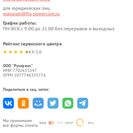
для юридических лиц
manager@fix-powercom.ru
График работы:
ПН-ВСК с 9:00 до 21:00 без перерывов и выходных
Рейтинг сервисного центра
4.9-5.0
ООО "Русервис"
ИНН 7702633247
ОГРН 1077746335776
Поделиться в соц. сетях:
Мы принимаем
все формы оплаты