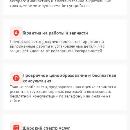
экспресс-диагностику и восстановление в кратчайшие
сроки, минимизируя время без устройства
Гарантия на работы и запчасти
Предоставляется документированная гарантия на
выполненные работы и установленные детали, что
защищает клиента от повторных неисправностей
Прозрачное ценообразование и бесплатная
консультация
Точные прайс-листы, предварительная оценка стоимости
ремонта, отсутствие скрытых платежей и возможность
бесплатной консультации по телефону или онлайн на
сайте
Широкий спектр услуг