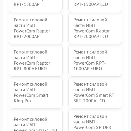
RPT-1500AP
RPT-1500AP LCD
Ремонт силовой
Ремонт силовой
части ИБП
части ИБП
PowerCom Raptor
PowerCom Raptor
RPT-2000AP
RPT-2000AP LCD
Ремонт силовой
Ремонт силовой
части ИБП
части ИБП
PowerCom Raptor
PowerCom RPT-
RPT-800A EURO
1000AР EURO
Ремонт силовой
Ремонт силовой
части ИБП
части ИБП
PowerCom Smart
PowerCom Smart RT
King Pro
SRT-2000A LCD
Ремонт силовой
Ремонт силовой
части ИБП
части ИБП
PowerCom SPIDER
PowerCom SNT-1500