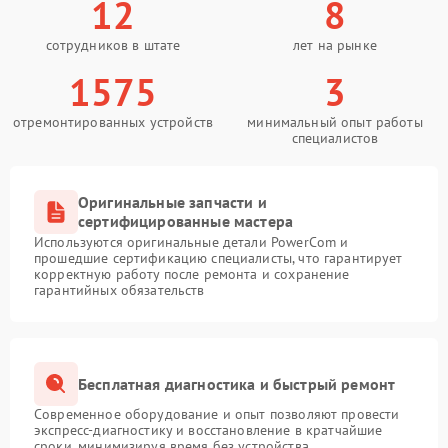
12
8
сотрудников в штате
лет на рынке
1575
3
отремонтированных устройств
минимальный опыт работы
специалистов
Оригинальные запчасти и
сертифицированные мастера
Используются оригинальные детали PowerCom и
прошедшие сертификацию специалисты, что гарантирует
корректную работу после ремонта и сохранение
гарантийных обязательств
Бесплатная диагностика и быстрый ремонт
Современное оборудование и опыт позволяют провести
экспресс-диагностику и восстановление в кратчайшие
сроки, минимизируя время без устройства