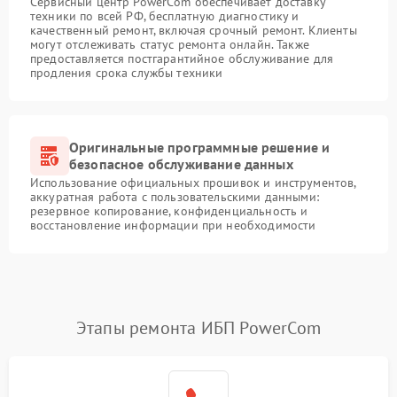
Сервисный центр PowerCom обеспечивает доставку
техники по всей РФ, бесплатную диагностику и
качественный ремонт, включая срочный ремонт. Клиенты
могут отслеживать статус ремонта онлайн. Также
предоставляется постгарантийное обслуживание для
продления срока службы техники
Оригинальные программные решение и
безопасное обслуживание данных
Использование официальных прошивок и инструментов,
аккуратная работа с пользовательскими данными:
резервное копирование, конфиденциальность и
восстановление информации при необходимости
Этапы ремонта ИБП PowerCom