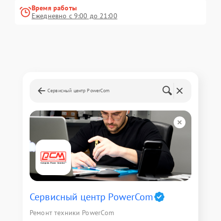
Время работы
Ежедневно с 9:00 до 21:00
Сервисный центр PowerCom
Сервисный центр PowerCom
Ремонт техники PowerCom