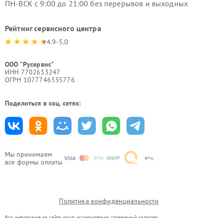
ПН-ВСК с 9:00 до 21:00 без перерывов и выходных
Рейтинг сервисного центра
4.9-5.0
ООО "Русервис"
ИНН 7702633247
ОГРН 1077746335776
Поделиться в соц. сетях:
Мы принимаем
все формы оплаты
Политика конфиденциальности
Вся информация на сайте носит исключительно справочный характер.