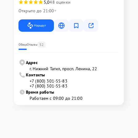
5,0
48 оценки
Открыто до 21:00
Маршрут
52
Обзор
Отзывы
Адрес
г. Нижний Тагил, просп. Ленина, 22
Контакты
+7 (800) 301-55-83
+7 (800) 301-55-83
Время работы
Работаем с 09:00 до 21:00