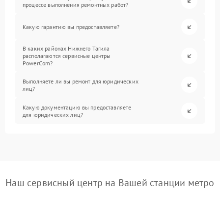
процессе выполнения ремонтных работ?
Какую гарантию вы предоставляете?
В каких районах Нижнего Тагила
располагаются сервисные центры
PowerCom?
Выполняете ли вы ремонт для юридических
лиц?
Какую документацию вы предоставляете
для юридических лиц?
Наш сервисный центр на Вашей станции метро