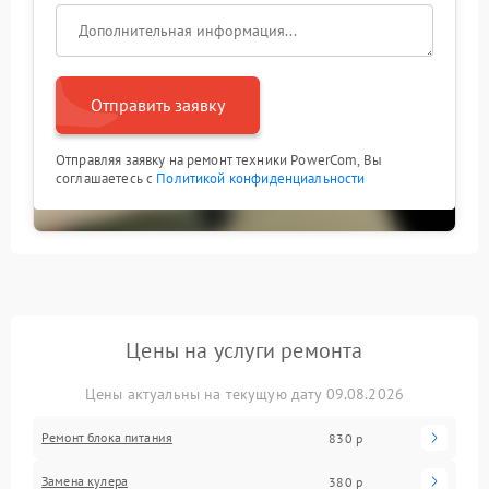
Отправить заявку
Отправляя заявку на ремонт техники PowerCom, Вы
соглашаетесь с
Политикой конфиденциальности
Цены на услуги ремонта
Цены актуальны на текущую дату 09.08.2026
Ремонт блока питания
830 р
Замена кулера
380 р