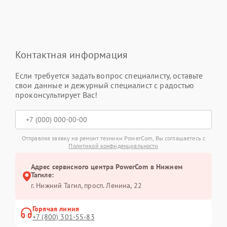
Контактная информация
Если требуется задать вопрос специалисту, оставьте
свои данные и дежурный специалист с радостью
проконсультирует Вас!
Отправляя заявку на ремонт техники PowerCom, Вы соглашаетесь с
Политикой конфиденциальности
Адрес сервисного центра PowerCom в Нижнем
Тагиле:
г. Нижний Тагил, просп. Ленина, 22
Горячая линия
+7 (800) 301-55-83