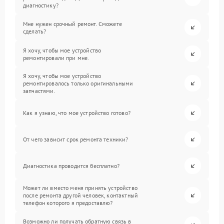
диагностику?
Мне нужен срочный ремонт. Сможете
сделать?
Я хочу, чтобы мое устройство
ремонтировали при мне.
Я хочу, чтобы мое устройство
ремонтировалось только оригинальными
запчастями.
Как я узнаю, что мое устройство готово?
От чего зависит срок ремонта техники?
Диагностика проводится бесплатно?
Может ли вместо меня принять устройство
после ремонта другой человек, контактный
телефон которого я предоставлю?
Возможно ли получать обратную связь в