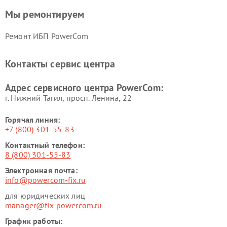
Мы ремонтируем
Ремонт ИБП PowerCom
Контакты сервис центра
Адрес сервисного центра PowerCom:
г. Нижний Тагил, просп. Ленина, 22
Горячая линия:
+7 (800) 301-55-83
Контактный телефон:
8 (800) 301-55-83
Электронная почта:
info@powercom-fix.ru
для юридических лиц
manager@fix-powercom.ru
График работы: