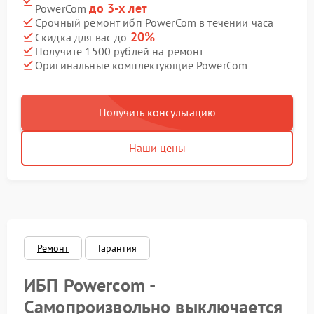
до 3-х лет
PowerCom
Срочный ремонт ибп PowerCom в течении часа
20%
Скидка для вас до
Получите 1500 рублей на ремонт
Оригинальные комплектующие PowerCom
Получить консультацию
Наши цены
Ремонт
Гарантия
ИБП Powercom -
Самопроизвольно выключается