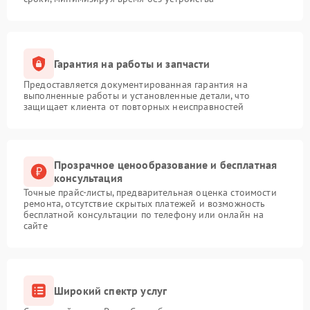
Гарантия на работы и запчасти
Предоставляется документированная гарантия на
выполненные работы и установленные детали, что
защищает клиента от повторных неисправностей
Прозрачное ценообразование и бесплатная
консультация
Точные прайс-листы, предварительная оценка стоимости
ремонта, отсутствие скрытых платежей и возможность
бесплатной консультации по телефону или онлайн на
сайте
Широкий спектр услуг