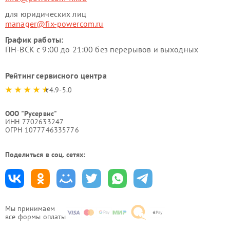
для юридических лиц
manager@fix-powercom.ru
График работы:
ПН-ВСК с 9:00 до 21:00 без перерывов и выходных
Рейтинг сервисного центра
4.9-5.0
ООО "Русервис"
ИНН 7702633247
ОГРН 1077746335776
Поделиться в соц. сетях:
Мы принимаем
все формы оплаты