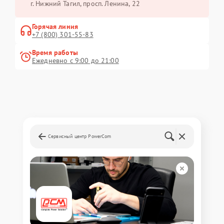
г. Нижний Тагил, просп. Ленина, 22
Горячая линия
+7 (800) 301-55-83
Время работы
Ежедневно с 9:00 до 21:00
Сервисный центр PowerCom