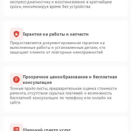
экспресс-диагностику и восстановление в кратчайшие
сроки, минимизируя время без устройства
Гарантия на работы и запчасти
Предоставляется документированная гарантия на
выполненные работы и установленные детали, что
защищает клиента от повторных неисправностей
Прозрачное ценообразование и бесплатная
консультация
Точные прайс-листы, предварительная оценка стоимости
ремонта, отсутствие скрытых платежей и возможность
бесплатной консультации по телефону или онлайн на
сайте
Широкий спектр услуг