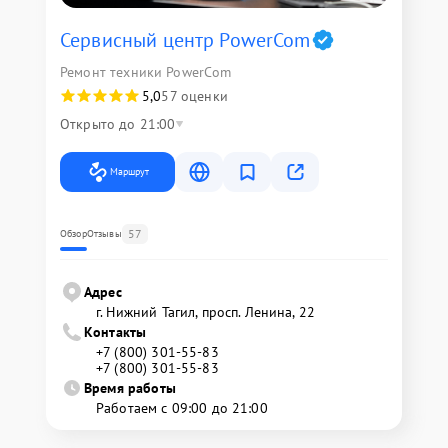
Сервисный центр PowerCom
Ремонт техники PowerCom
5,0
57 оценки
Открыто до 21:00
Маршрут
57
Обзор
Отзывы
Адрес
г. Нижний Тагил, просп. Ленина, 22
Контакты
+7 (800) 301-55-83
+7 (800) 301-55-83
Время работы
Работаем с 09:00 до 21:00