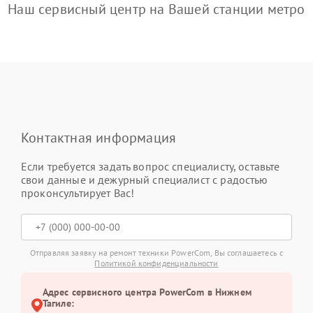
Наш сервисный центр на Вашей станции метро
Контактная информация
Если требуется задать вопрос специалисту, оставьте
свои данные и дежурный специалист с радостью
проконсультирует Вас!
Отправляя заявку на ремонт техники PowerCom, Вы соглашаетесь с
Политикой конфиденциальности
Адрес сервисного центра PowerCom в Нижнем
Тагиле: