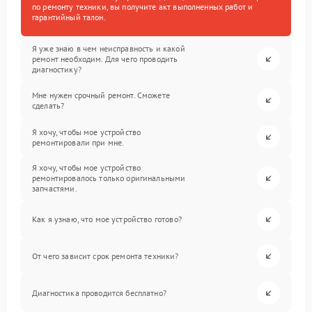
по ремонту техники, вы получите акт выполненных работ и
гарантийный талон.
Я уже знаю в чем неисправность и какой
ремонт необходим. Для чего проводить
диагностику?
Мне нужен срочный ремонт. Сможете
сделать?
Я хочу, чтобы мое устройство
ремонтировали при мне.
Я хочу, чтобы мое устройство
ремонтировалось только оригинальными
запчастями.
Как я узнаю, что мое устройство готово?
От чего зависит срок ремонта техники?
Диагностика проводится бесплатно?