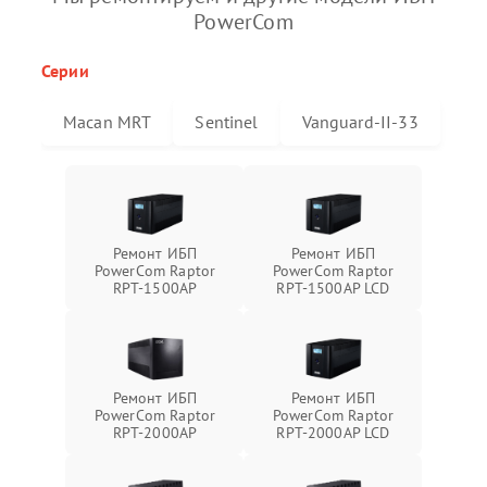
PowerCom
Серии
Macan MRT
Sentinel
Vanguard-II-33
Ремонт ИБП
Ремонт ИБП
PowerCom Raptor
PowerCom Raptor
RPT-1500AP
RPT-1500AP LCD
Ремонт ИБП
Ремонт ИБП
PowerCom Raptor
PowerCom Raptor
RPT-2000AP
RPT-2000AP LCD