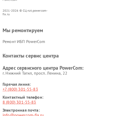
2021-2026 © СЦ nzt.powercom-
fix.ru
Мы ремонтируем
Ремонт ИБП PowerCom
Контакты сервис центра
Адрес сервисного центра PowerCom:
г. Нижний Тагил, просп. Ленина, 22
Горячая линия:
+7 (800) 301-55-83
Контактный телефон:
8 (800) 301-55-83
Электронная почта:
info@powercom-fix.ru