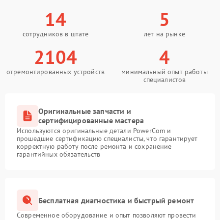
14
5
сотрудников в штате
лет на рынке
2104
4
отремонтированных устройств
минимальный опыт работы
специалистов
Оригинальные запчасти и
сертифицированные мастера
Используются оригинальные детали PowerCom и
прошедшие сертификацию специалисты, что гарантирует
корректную работу после ремонта и сохранение
гарантийных обязательств
Бесплатная диагностика и быстрый ремонт
Современное оборудование и опыт позволяют провести