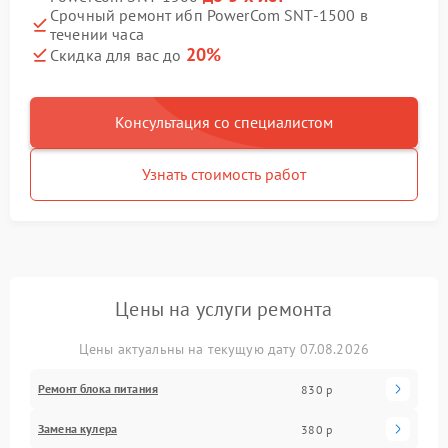
Срочный ремонт ибп PowerCom SNT-1500 в
течении часа
20%
Скидка для вас до
Консультация со специалистом
Узнать стоимость работ
Цены на услуги ремонта
Цены актуальны на текущую дату 07.08.2026
Ремонт блока питания
830 р
Замена кулера
380 р