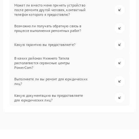
Может ли вместо меня принять устройство
после ремонта другой человек, контактный
телефон которого я предоставлю?
Возможно ли получать обратную связь в
процессе выполнения ремонтных работ?
Какую гарантию вы предоставляете?
В каких районах Нижнего Тагила
располагаются сервисные центры
PowerCom?
Выполняете ли вы ремонт для юридических
лиц?
Какую документацию вы предоставляете
для юридических лиц?