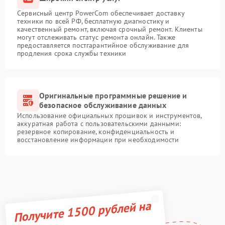
Сервисный центр PowerCom обеспечивает доставку
техники по всей РФ, бесплатную диагностику и
качественный ремонт, включая срочный ремонт. Клиенты
могут отслеживать статус ремонта онлайн. Также
предоставляется постгарантийное обслуживание для
продления срока службы техники
Оригинальные программные решение и
безопасное обслуживание данных
Использование официальных прошивок и инструментов,
аккуратная работа с пользовательскими данными:
резервное копирование, конфиденциальность и
восстановление информации при необходимости
Получите 1500 рублей на