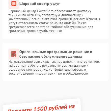
Широкий спектр услуг
Сервисный центр PowerCom обеспечивает доставку
техники по всей РФ, бесплатную диагностику и
качественный ремонт, включая срочный ремонт. Клиенты
могут отслеживать статус ремонта онлайн. Также
предоставляется постгарантийное обслуживание для
продления срока службы техники
Оригинальные программные решение и
безопасное обслуживание данных
Использование официальных прошивок и инструментов,
аккуратная работа с пользовательскими данными:
резервное копирование, конфиденциальность и
восстановление информации при необходимости
Получите 1500 рублей на