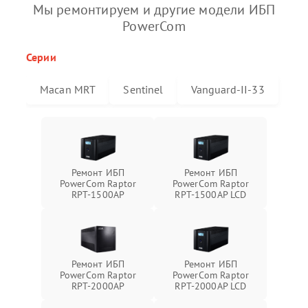
Мы ремонтируем и другие модели ИБП
PowerCom
Серии
Macan MRT
Sentinel
Vanguard-II-33
Ремонт ИБП
Ремонт ИБП
PowerCom Raptor
PowerCom Raptor
RPT-1500AP
RPT-1500AP LCD
Ремонт ИБП
Ремонт ИБП
PowerCom Raptor
PowerCom Raptor
RPT-2000AP
RPT-2000AP LCD