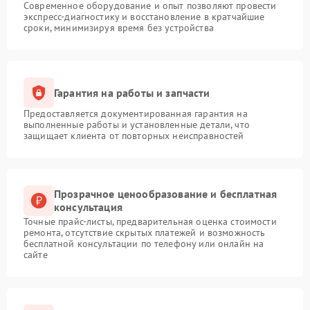
Современное оборудование и опыт позволяют провести
экспресс-диагностику и восстановление в кратчайшие
сроки, минимизируя время без устройства
Гарантия на работы и запчасти
Предоставляется документированная гарантия на
выполненные работы и установленные детали, что
защищает клиента от повторных неисправностей
Прозрачное ценообразование и бесплатная
консультация
Точные прайс-листы, предварительная оценка стоимости
ремонта, отсутствие скрытых платежей и возможность
бесплатной консультации по телефону или онлайн на
сайте