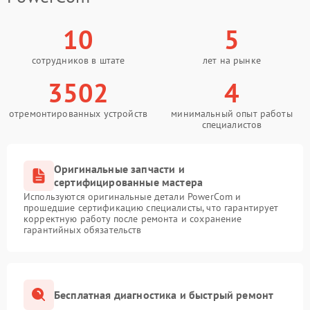
10
5
сотрудников в штате
лет на рынке
3502
4
отремонтированных устройств
минимальный опыт работы
специалистов
Оригинальные запчасти и
сертифицированные мастера
Используются оригинальные детали PowerCom и
прошедшие сертификацию специалисты, что гарантирует
корректную работу после ремонта и сохранение
гарантийных обязательств
Бесплатная диагностика и быстрый ремонт