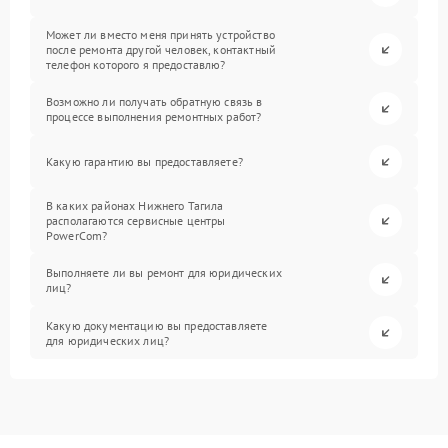
Может ли вместо меня принять устройство
после ремонта другой человек, контактный
телефон которого я предоставлю?
Возможно ли получать обратную связь в
процессе выполнения ремонтных работ?
Какую гарантию вы предоставляете?
В каких районах Нижнего Тагила
располагаются сервисные центры
PowerCom?
Выполняете ли вы ремонт для юридических
лиц?
Какую документацию вы предоставляете
для юридических лиц?