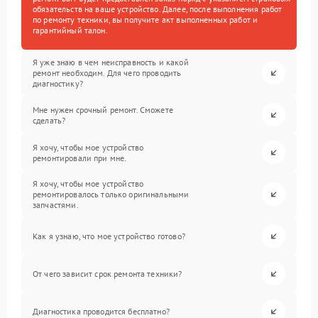
обязательств на ваше устройство. Далее, после выполнения работ
по ремонту техники, вы получите акт выполненных работ и
гарантийный талон.
Я уже знаю в чем неисправность и какой
ремонт необходим. Для чего проводить
диагностику?
Мне нужен срочный ремонт. Сможете
сделать?
Я хочу, чтобы мое устройство
ремонтировали при мне.
Я хочу, чтобы мое устройство
ремонтировалось только оригинальными
запчастями.
Как я узнаю, что мое устройство готово?
От чего зависит срок ремонта техники?
Диагностика проводится бесплатно?