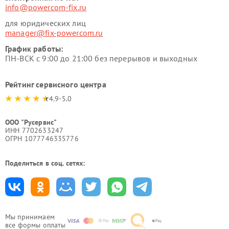
info@powercom-fix.ru
для юридических лиц
manager@fix-powercom.ru
График работы:
ПН-ВСК с 9:00 до 21:00 без перерывов и выходных
Рейтинг сервисного центра
4.9-5.0
ООО "Русервис"
ИНН 7702633247
ОГРН 1077746335776
Поделиться в соц. сетях:
Мы принимаем
все формы оплаты