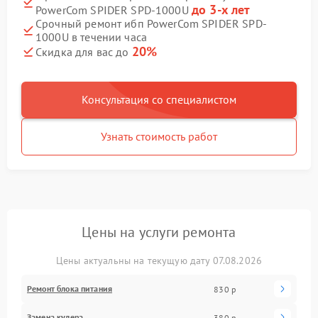
до 3-х лет
PowerCom SPIDER SPD-1000U
Срочный ремонт ибп PowerCom SPIDER SPD-
1000U в течении часа
20%
Скидка для вас до
Консультация со специалистом
Узнать стоимость работ
Цены на услуги ремонта
Цены актуальны на текущую дату 07.08.2026
Ремонт блока питания
830 р
Замена кулера
380 р