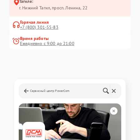
Тагиле:
г. Нижний Тагил, просп. Ленина, 22
Горячая линия
+7 (800) 301-55-83
Время работы
Ежедневно с 9:00 до 21:00
Сервисный центр PowerCom