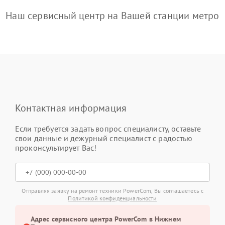
Наш сервисный центр на Вашей станции метро
Контактная информация
Если требуется задать вопрос специалисту, оставьте
свои данные и дежурный специалист с радостью
проконсультирует Вас!
Отправляя заявку на ремонт техники PowerCom, Вы соглашаетесь с
Политикой конфиденциальности
Адрес сервисного центра PowerCom в Нижнем