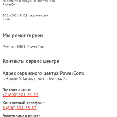
по ремонту и обслуживанию техники
PowerCom
2021-2026 © СЦ nzt.powercom-
fix.ru
Мы ремонтируем
Ремонт ИБП PowerCom
Контакты сервис центра
Адрес сервисного центра PowerCom:
г. Нижний Тагил, просп. Ленина, 22
Горячая линия:
+7 (800) 301-55-83
Контактный телефон:
8 (800) 301-55-83
Электронная почта: