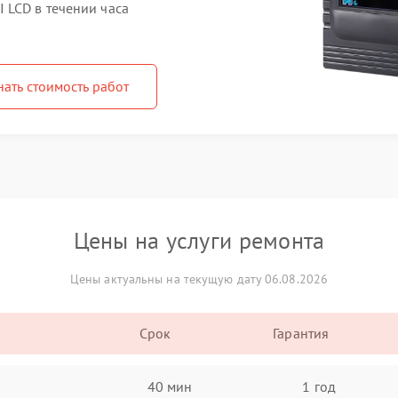
 LCD в течении часа
нать стоимость работ
Цены на услуги ремонта
Цены актуальны на текущую дату 06.08.2026
Срок
Гарантия
40 мин
1 год