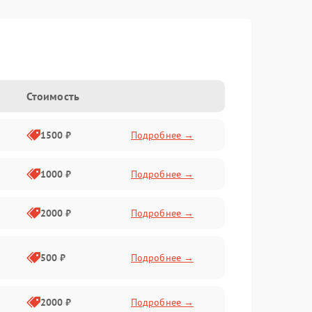
Стоимость
1500 ₽
Подробнее →
1000 ₽
Подробнее →
2000 ₽
Подробнее →
500 ₽
Подробнее →
2000 ₽
Подробнее →