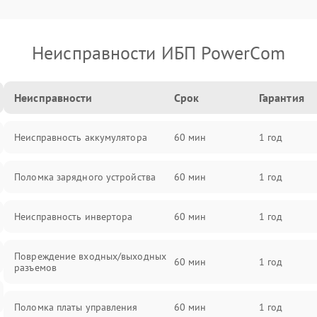
Неисправности ИБП PowerCom
Неисправности
Срок
Гарантия
Неисправность аккумулятора
60 мин
1 год
Поломка зарядного устройства
60 мин
1 год
Неисправность инвертора
60 мин
1 год
Повреждение входных/выходных
60 мин
1 год
разъемов
Поломка платы управления
60 мин
1 год