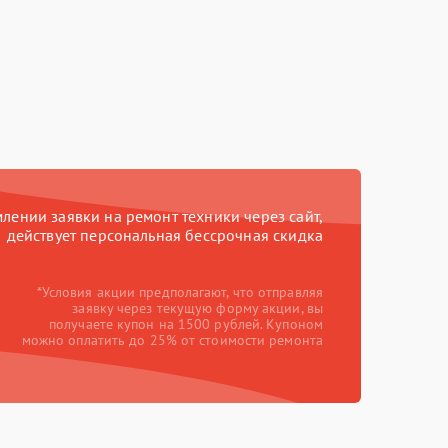
ении заявки на ремонт техники через сайт,
действует персональная бессрочная скидка
*Условия акции предполагают, что отправляя
заявку через текущую форму акции, вы
получаете купон на 1500 рублей. Купоном
можно оплатить до 25% от стоимости ремонта