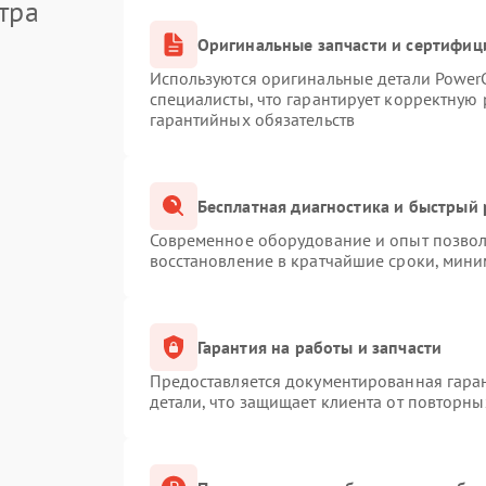
тра
Оригинальные запчасти и сертифиц
Используются оригинальные детали Powe
специалисты, что гарантирует корректную 
гарантийных обязательств
Бесплатная диагностика и быстрый
Современное оборудование и опыт позволя
восстановление в кратчайшие сроки, мини
Гарантия на работы и запчасти
Предоставляется документированная гара
детали, что защищает клиента от повторн