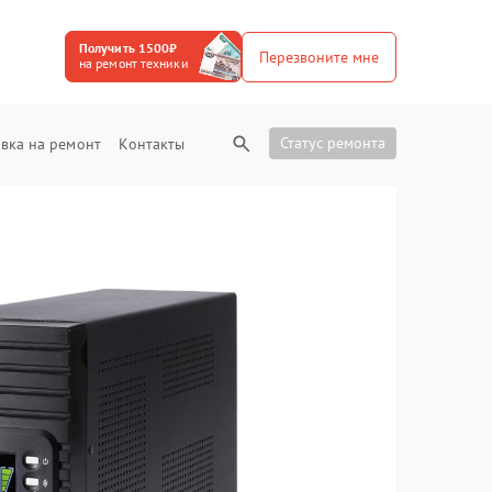
Получить 1500₽
Перезвоните мне
на ремонт техники
Статус ремонта
вка на ремонт
Контакты