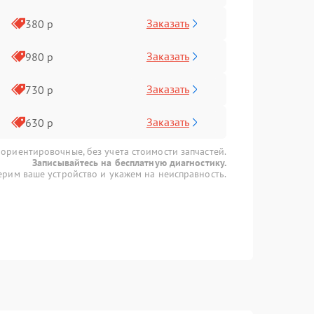
Заказать
380 р
Заказать
980 р
Заказать
730 р
Заказать
630 р
 ориентировочные, без учета стоимости запчастей.
Записывайтесь на бесплатную диагностику.
рим ваше устройство и укажем на неисправность.