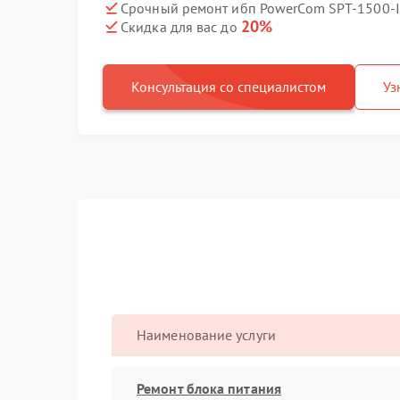
Срочный ремонт ибп PowerCom SPT-1500-II
20%
Скидка для вас до
Консультация со специалистом
Уз
Наименование услуги
Ремонт блока питания