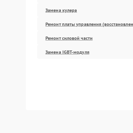
Замена кулера
Ремонт платы управления (восстановлен
Ремонт силовой части
Замена IGBT-модуля