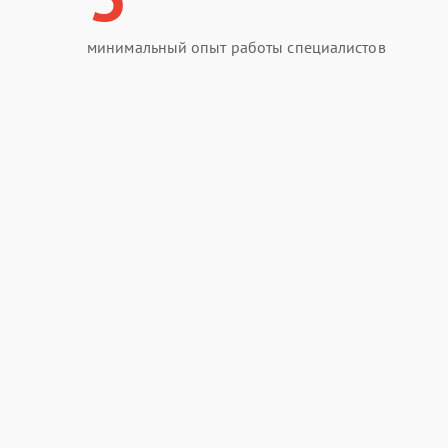
минимальный опыт работы специалистов