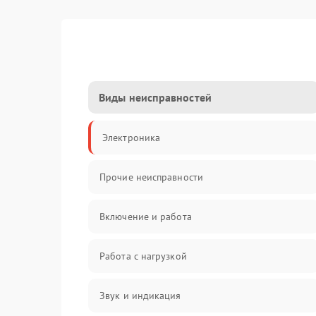
Виды неисправностей
Электроника
Прочие неисправности
Включение и работа
Работа с нагрузкой
Звук и индикация