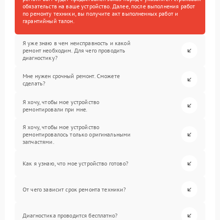
обязательств на ваше устройство. Далее, после выполнения работ
по ремонту техники, вы получите акт выполненных работ и
гарантийный талон.
Я уже знаю в чем неисправность и какой
ремонт необходим. Для чего проводить
диагностику?
Мне нужен срочный ремонт. Сможете
сделать?
Я хочу, чтобы мое устройство
ремонтировали при мне.
Я хочу, чтобы мое устройство
ремонтировалось только оригинальными
запчастями.
Как я узнаю, что мое устройство готово?
От чего зависит срок ремонта техники?
Диагностика проводится бесплатно?