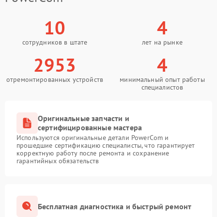
10
4
сотрудников в штате
лет на рынке
2953
4
отремонтированных устройств
минимальный опыт работы
специалистов
Оригинальные запчасти и
сертифицированные мастера
Используются оригинальные детали PowerCom и
прошедшие сертификацию специалисты, что гарантирует
корректную работу после ремонта и сохранение
гарантийных обязательств
Бесплатная диагностика и быстрый ремонт