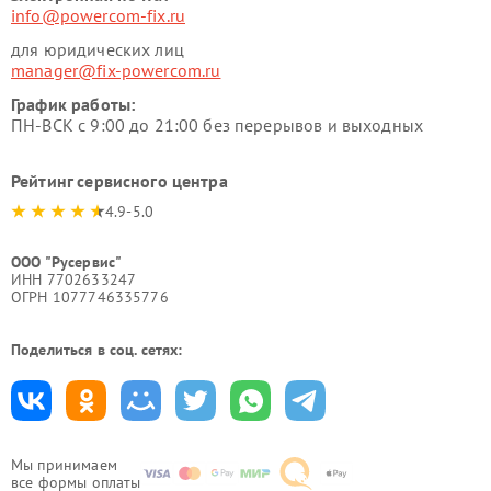
info@powercom-fix.ru
для юридических лиц
manager@fix-powercom.ru
График работы:
ПН-ВСК с 9:00 до 21:00 без перерывов и выходных
Рейтинг сервисного центра
4.9-5.0
ООО "Русервис"
ИНН 7702633247
ОГРН 1077746335776
Поделиться в соц. сетях:
Мы принимаем
все формы оплаты