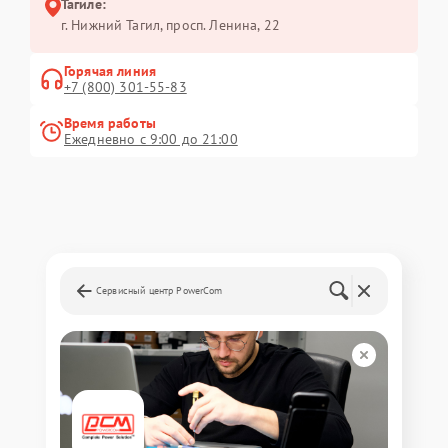
Тагиле:
г. Нижний Тагил, просп. Ленина, 22
Горячая линия
+7 (800) 301-55-83
Время работы
Ежедневно с 9:00 до 21:00
Сервисный центр PowerCom