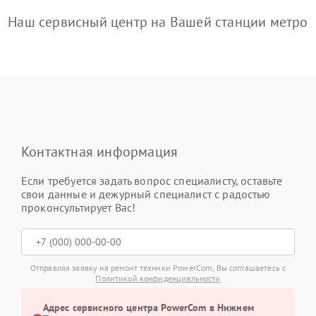
Наш сервисный центр на Вашей станции метро
Контактная информация
Если требуется задать вопрос специалисту, оставьте
свои данные и дежурный специалист с радостью
проконсультирует Вас!
Отправляя заявку на ремонт техники PowerCom, Вы соглашаетесь с
Политикой конфиденциальности
Адрес сервисного центра PowerCom в Нижнем