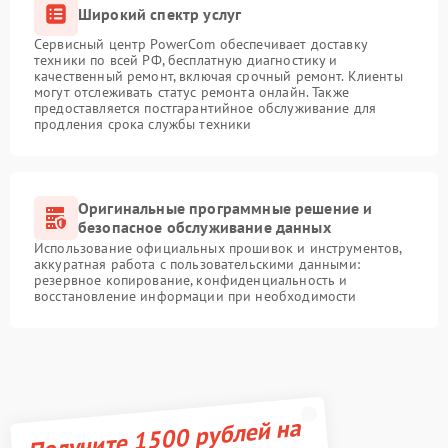
Широкий спектр услуг
Сервисный центр PowerCom обеспечивает доставку
техники по всей РФ, бесплатную диагностику и
качественный ремонт, включая срочный ремонт. Клиенты
могут отслеживать статус ремонта онлайн. Также
предоставляется постгарантийное обслуживание для
продления срока службы техники
Оригинальные программные решение и
безопасное обслуживание данных
Использование официальных прошивок и инструментов,
аккуратная работа с пользовательскими данными:
резервное копирование, конфиденциальность и
восстановление информации при необходимости
Получите 1500 рублей на