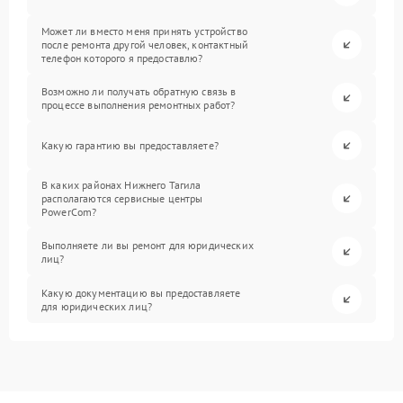
Может ли вместо меня принять устройство
после ремонта другой человек, контактный
телефон которого я предоставлю?
Возможно ли получать обратную связь в
процессе выполнения ремонтных работ?
Какую гарантию вы предоставляете?
В каких районах Нижнего Тагила
располагаются сервисные центры
PowerCom?
Выполняете ли вы ремонт для юридических
лиц?
Какую документацию вы предоставляете
для юридических лиц?