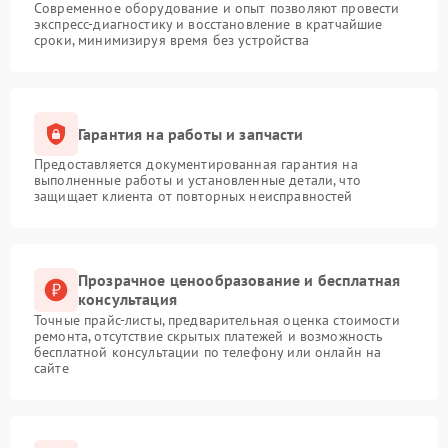
Современное оборудование и опыт позволяют провести
экспресс-диагностику и восстановление в кратчайшие
сроки, минимизируя время без устройства
Гарантия на работы и запчасти
Предоставляется документированная гарантия на
выполненные работы и установленные детали, что
защищает клиента от повторных неисправностей
Прозрачное ценообразование и бесплатная
консультация
Точные прайс-листы, предварительная оценка стоимости
ремонта, отсутствие скрытых платежей и возможность
бесплатной консультации по телефону или онлайн на
сайте