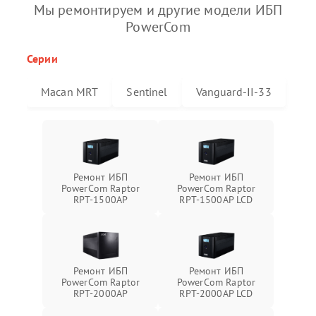
Мы ремонтируем и другие модели ИБП
PowerCom
Серии
Macan MRT
Sentinel
Vanguard-II-33
Ремонт ИБП
Ремонт ИБП
PowerCom Raptor
PowerCom Raptor
RPT-1500AP
RPT-1500AP LCD
Ремонт ИБП
Ремонт ИБП
PowerCom Raptor
PowerCom Raptor
RPT-2000AP
RPT-2000AP LCD