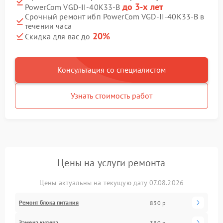
до 3-х лет
PowerCom VGD-II-40K33-B
Срочный ремонт ибп PowerCom VGD-II-40K33-B в
течении часа
20%
Скидка для вас до
Консультация со специалистом
Узнать стоимость работ
Цены на услуги ремонта
Цены актуальны на текущую дату 07.08.2026
Ремонт блока питания
830 р
Замена кулера
380 р