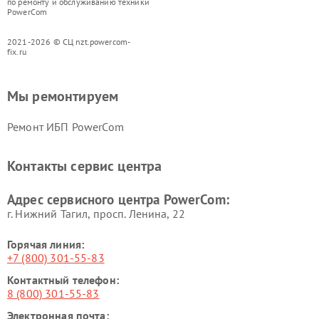
по ремонту и обслуживанию техники
PowerCom
2021-2026 © СЦ nzt.powercom-
fix.ru
Мы ремонтируем
Ремонт ИБП PowerCom
Контакты сервис центра
Адрес сервисного центра PowerCom:
г. Нижний Тагил, просп. Ленина, 22
Горячая линия:
+7 (800) 301-55-83
Контактный телефон:
8 (800) 301-55-83
Электронная почта: