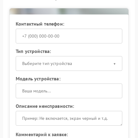
Контактный телефон:
Тип устройства:
Выберите тип устройства
Модель устройства:
Описание неисправности:
Комментарий к заявке: