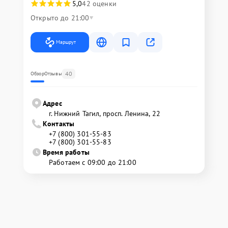
5,0
42 оценки
Открыто до 21:00
Маршрут
40
Обзор
Отзывы
Адрес
г. Нижний Тагил, просп. Ленина, 22
Контакты
+7 (800) 301-55-83
+7 (800) 301-55-83
Время работы
Работаем с 09:00 до 21:00