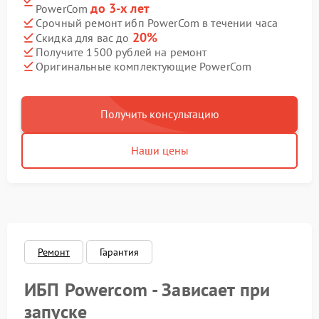
до 3-х лет
PowerCom
Срочный ремонт ибп PowerCom в течении часа
20%
Скидка для вас до
Получите 1500 рублей на ремонт
Оригинальные комплектующие PowerCom
Получить консультацию
Наши цены
Ремонт
Гарантия
ИБП Powercom - Зависает при
запуске