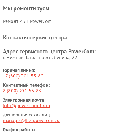
Мы ремонтируем
Ремонт ИБП PowerCom
Контакты сервис центра
Адрес сервисного центра PowerCom:
г. Нижний Тагил, просп. Ленина, 22
Горячая линия:
+7 (800) 301-55-83
Контактный телефон:
8 (800) 301-55-83
Электронная почта:
info@powercom-fix.ru
для юридических лиц
manager@fix-powercom.ru
График работы: