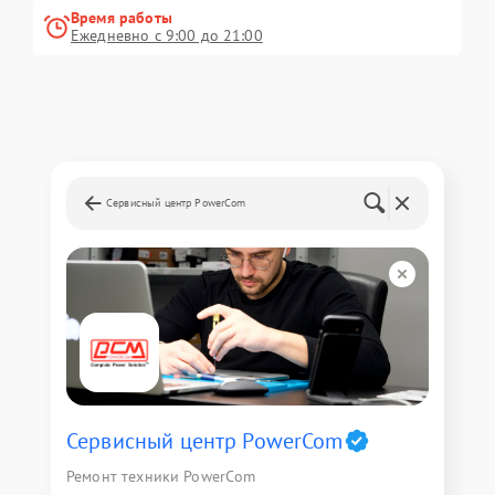
Время работы
Ежедневно с 9:00 до 21:00
Сервисный центр PowerCom
Сервисный центр PowerCom
Ремонт техники PowerCom