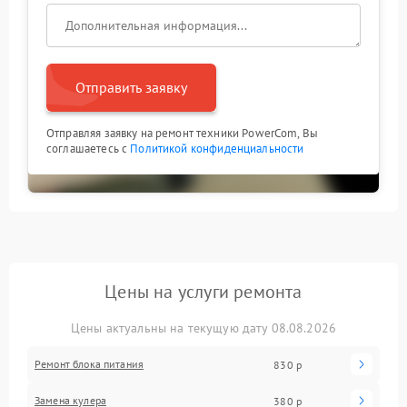
Отправить заявку
Отправляя заявку на ремонт техники PowerCom, Вы
соглашаетесь с
Политикой конфиденциальности
Цены на услуги ремонта
Цены актуальны на текущую дату 08.08.2026
Ремонт блока питания
830 р
Замена кулера
380 р