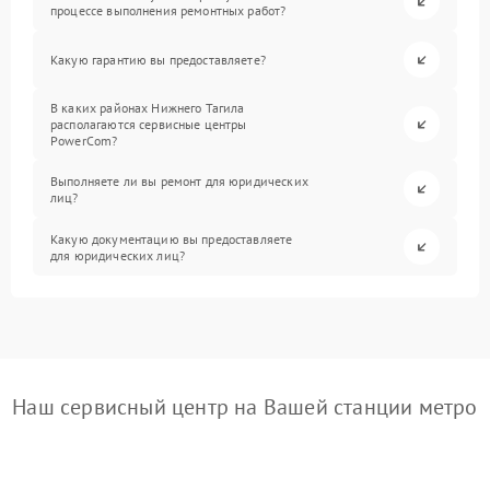
процессе выполнения ремонтных работ?
Какую гарантию вы предоставляете?
В каких районах Нижнего Тагила
располагаются сервисные центры
PowerCom?
Выполняете ли вы ремонт для юридических
лиц?
Какую документацию вы предоставляете
для юридических лиц?
Наш сервисный центр на Вашей станции метро