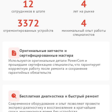
12
4
сотрудников в штате
лет на рынке
3372
4
отремонтированных устройств
минимальный опыт работы
специалистов
Оригинальные запчасти и
сертифицированные мастера
Используются оригинальные детали PowerCom и
прошедшие сертификацию специалисты, что гарантирует
корректную работу после ремонта и сохранение
гарантийных обязательств
Бесплатная диагностика и быстрый ремонт
Современное оборудование и опыт позволяют провести
экспресс-диагностику и восстановление в кратчайшие
сроки, минимизируя время без устройства