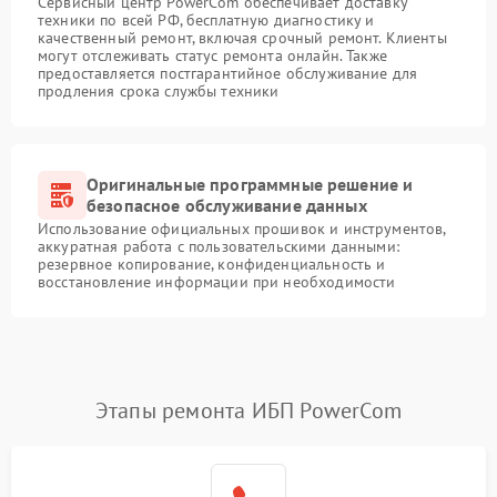
Сервисный центр PowerCom обеспечивает доставку
техники по всей РФ, бесплатную диагностику и
качественный ремонт, включая срочный ремонт. Клиенты
могут отслеживать статус ремонта онлайн. Также
предоставляется постгарантийное обслуживание для
продления срока службы техники
Оригинальные программные решение и
безопасное обслуживание данных
Использование официальных прошивок и инструментов,
аккуратная работа с пользовательскими данными:
резервное копирование, конфиденциальность и
восстановление информации при необходимости
Этапы ремонта ИБП PowerCom