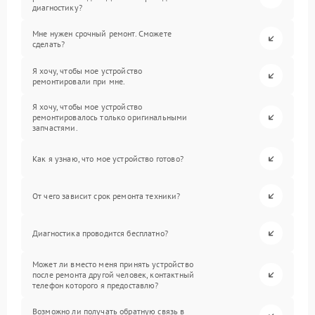
диагностику?
Мне нужен срочный ремонт. Сможете
сделать?
Я хочу, чтобы мое устройство
ремонтировали при мне.
Я хочу, чтобы мое устройство
ремонтировалось только оригинальными
запчастями.
Как я узнаю, что мое устройство готово?
От чего зависит срок ремонта техники?
Диагностика проводится бесплатно?
Может ли вместо меня принять устройство
после ремонта другой человек, контактный
телефон которого я предоставлю?
Возможно ли получать обратную связь в