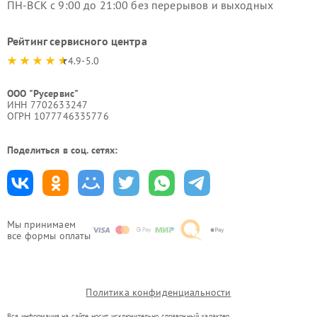
ПН-ВСК с 9:00 до 21:00 без перерывов и выходных
Рейтинг сервисного центра
4.9-5.0
ООО "Русервис"
ИНН 7702633247
ОГРН 1077746335776
Поделиться в соц. сетях:
Мы принимаем
все формы оплаты
Политика конфиденциальности
Вся информация на сайте носит исключительно справочный характер.