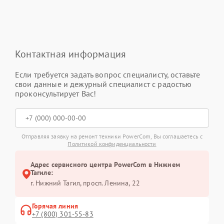
Контактная информация
Если требуется задать вопрос специалисту, оставьте
свои данные и дежурный специалист с радостью
проконсультирует Вас!
Отправляя заявку на ремонт техники PowerCom, Вы соглашаетесь с
Политикой конфиденциальности
Адрес сервисного центра PowerCom в Нижнем
Тагиле:
г. Нижний Тагил, просп. Ленина, 22
Горячая линия
+7 (800) 301-55-83