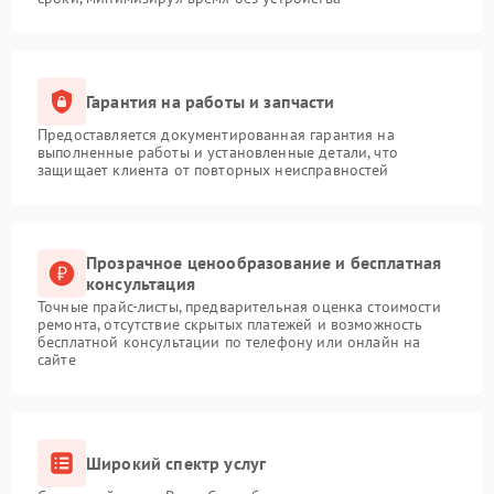
Гарантия на работы и запчасти
Предоставляется документированная гарантия на
выполненные работы и установленные детали, что
защищает клиента от повторных неисправностей
Прозрачное ценообразование и бесплатная
консультация
Точные прайс-листы, предварительная оценка стоимости
ремонта, отсутствие скрытых платежей и возможность
бесплатной консультации по телефону или онлайн на
сайте
Широкий спектр услуг